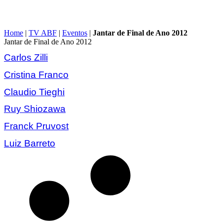
Home
|
TV ABF
|
Eventos
|
Jantar de Final de Ano 2012
Jantar de Final de Ano 2012
Carlos Zilli
Cristina Franco
Claudio Tieghi
Ruy Shiozawa
Franck Pruvost
Luiz Barreto