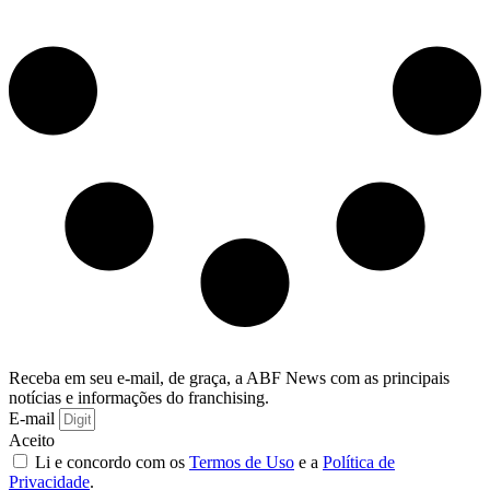
Receba em seu e-mail, de graça, a ABF News com as principais
notícias e informações do franchising.
E-mail
Aceito
Li e concordo com os
Termos de Uso
e a
Política de
Privacidade
.