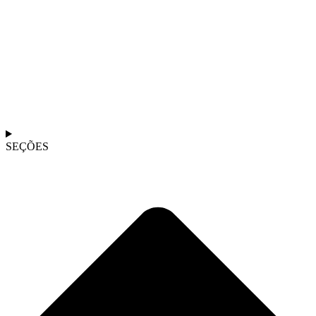
SEÇÕES