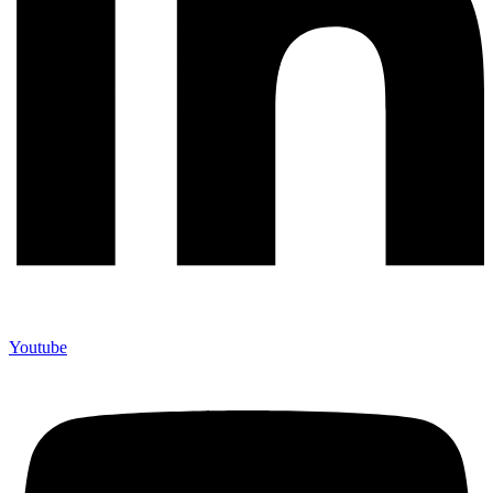
Youtube