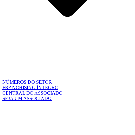
NÚMEROS DO SETOR
FRANCHISING ÍNTEGRO
CENTRAL DO ASSOCIADO
SEJA UM ASSOCIADO