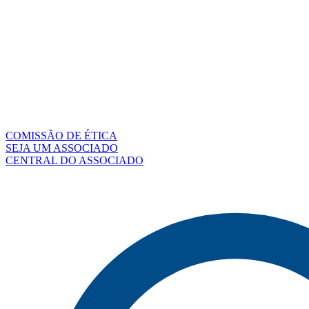
COMISSÃO DE ÉTICA
SEJA UM ASSOCIADO
CENTRAL DO ASSOCIADO