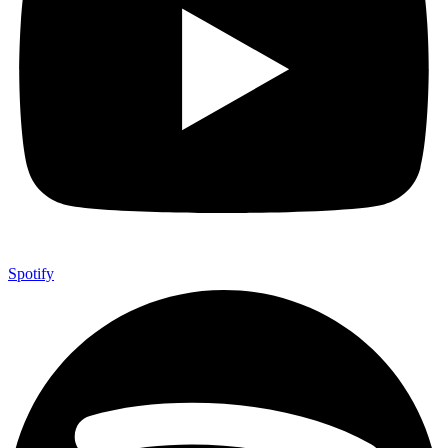
Spotify