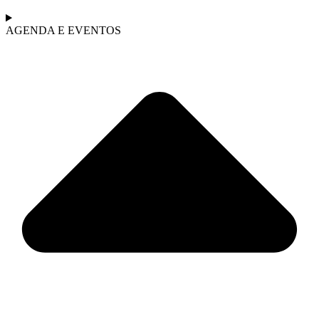
AGENDA E EVENTOS