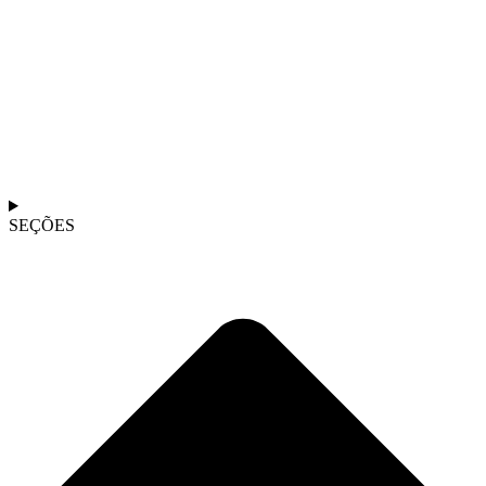
SEÇÕES