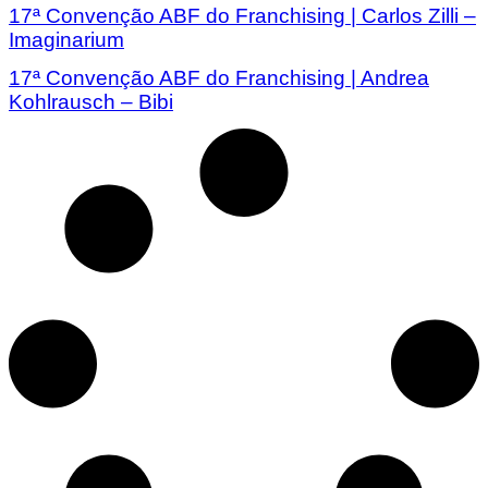
17ª Convenção ABF do Franchising | Carlos Zilli –
Imaginarium
17ª Convenção ABF do Franchising | Andrea
Kohlrausch – Bibi