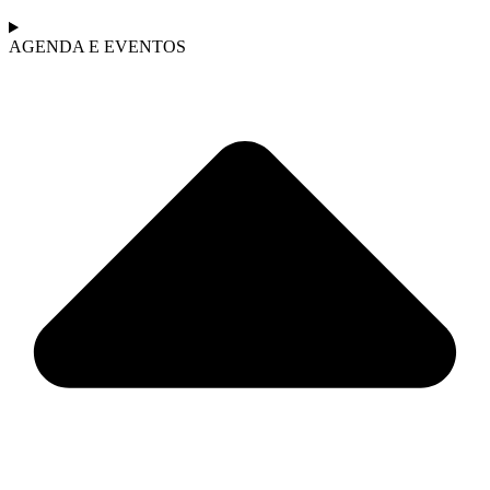
AGENDA E EVENTOS