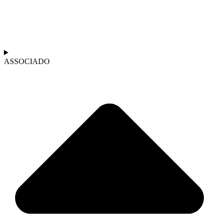
ASSOCIADO