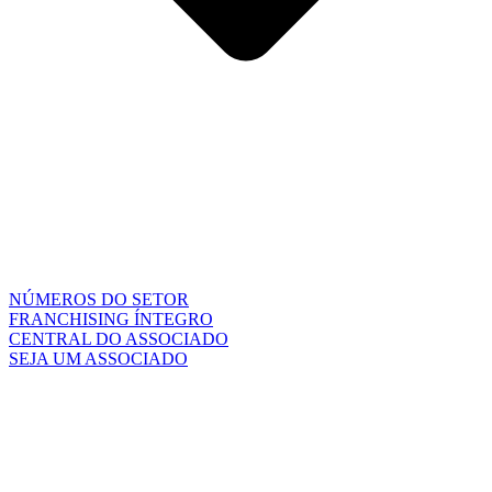
NÚMEROS DO SETOR
FRANCHISING ÍNTEGRO
CENTRAL DO ASSOCIADO
SEJA UM ASSOCIADO