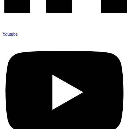
Youtube