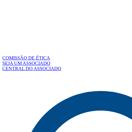
COMISSÃO DE ÉTICA
SEJA UM ASSOCIADO
CENTRAL DO ASSOCIADO