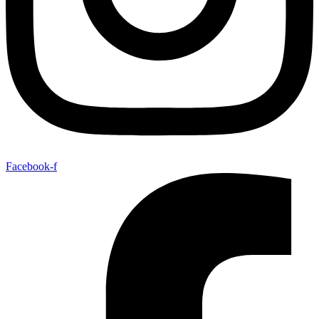
Facebook-f