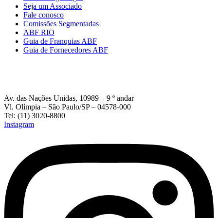
Seja um Associado
Fale conosco
Comissões Segmentadas
ABF RIO
Guia de Franquias ABF
Guia de Fornecedores ABF
Av. das Nações Unidas, 10989 – 9 º andar
Vl. Olímpia – São Paulo/SP – 04578-000
Tel: (11) 3020-8800
Instagram