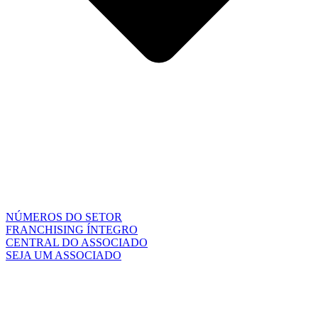
NÚMEROS DO SETOR
FRANCHISING ÍNTEGRO
CENTRAL DO ASSOCIADO
SEJA UM ASSOCIADO