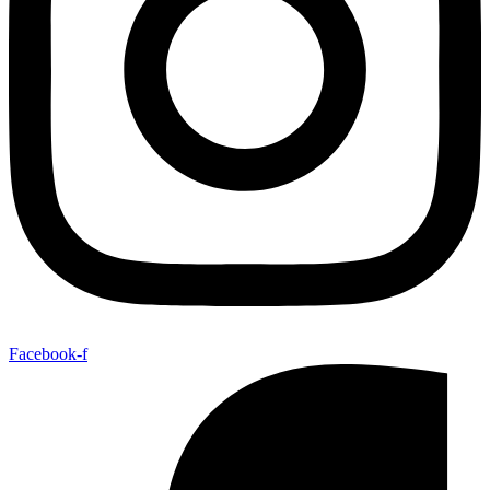
Facebook-f