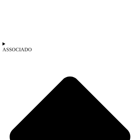
ASSOCIADO