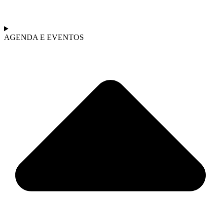
AGENDA E EVENTOS