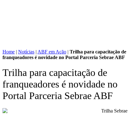
Home
|
Notícias
|
ABF em Ação
|
Trilha para capacitação de
franqueadores é novidade no Portal Parceria Sebrae ABF
Trilha para capacitação de
franqueadores é novidade no
Portal Parceria Sebrae ABF