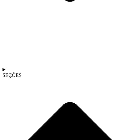
SEÇÕES