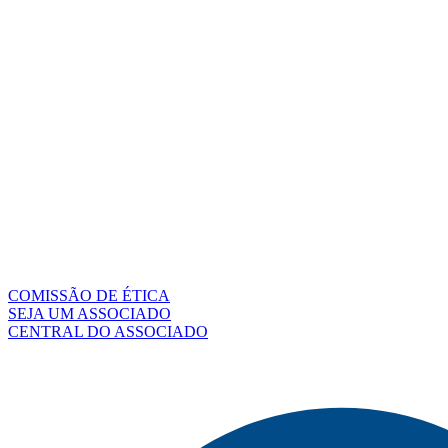
COMISSÃO DE ÉTICA
SEJA UM ASSOCIADO
CENTRAL DO ASSOCIADO