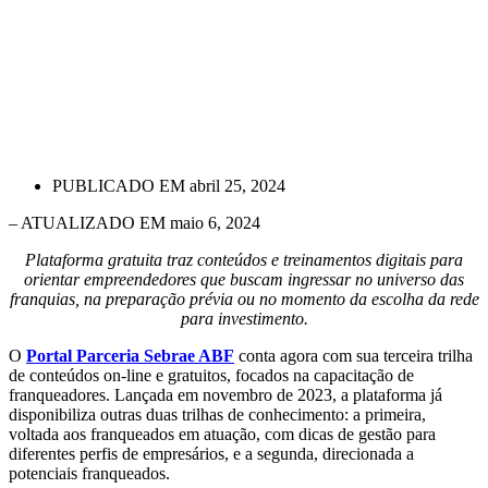
PUBLICADO EM
abril 25, 2024
– ATUALIZADO EM maio 6, 2024
Plataforma gratuita traz conteúdos e treinamentos digitais para
orientar empreendedores que buscam ingressar no universo das
franquias, na preparação prévia ou no momento da escolha da rede
para investimento.
O
Portal Parceria Sebrae ABF
conta agora com sua terceira trilha
de conteúdos on-line e gratuitos, focados na capacitação de
franqueadores. Lançada em novembro de 2023, a plataforma já
disponibiliza outras duas trilhas de conhecimento: a primeira,
voltada aos franqueados em atuação, com dicas de gestão para
diferentes perfis de empresários, e a segunda, direcionada a
potenciais franqueados.