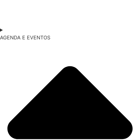
AGENDA E EVENTOS