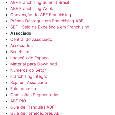
ABF Franchising Summit Brasil
ABF Franchising Week
Convenção do ABF Franchising
Prêmio Destaque em Franchising ABF
SEF - Selo de Excelência em Franchising
Associado
Central do Associado
Associados
Beneficios
Locação de Espaço
Material para Download
Números do Setor
Franchising Íntegro
Seja um Associado
Fale conosco
Comissões Segmentadas
ABF RIO
Guia de Franquias ABF
Guia de Fornecedores ABF