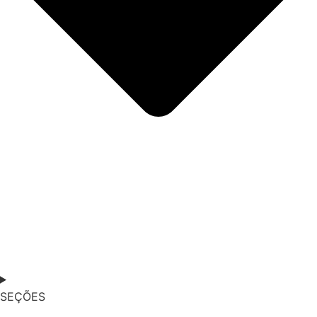
SEÇÕES