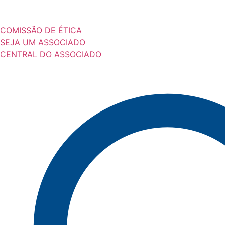
COMISSÃO DE ÉTICA
SEJA UM ASSOCIADO
CENTRAL DO ASSOCIADO