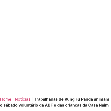
Home
|
Notícias
|
Trapalhadas de Kung Fu Panda animam
o sábado voluntário da ABF e das crianças da Casa Naim