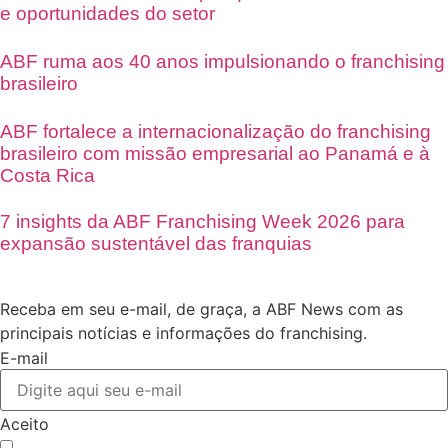
e oportunidades do setor
ABF ruma aos 40 anos impulsionando o franchising
brasileiro
ABF fortalece a internacionalização do franchising
brasileiro com missão empresarial ao Panamá e à
Costa Rica
7 insights da ABF Franchising Week 2026 para
expansão sustentável das franquias
Receba em seu e-mail, de graça, a ABF News com as
principais notícias e informações do franchising.
E-mail
Aceito