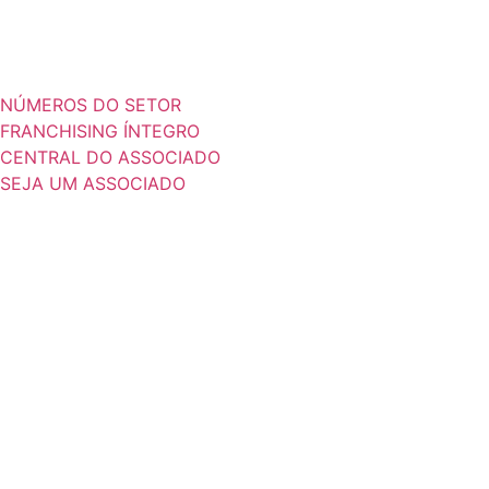
NÚMEROS DO SETOR
FRANCHISING ÍNTEGRO
CENTRAL DO ASSOCIADO
SEJA UM ASSOCIADO