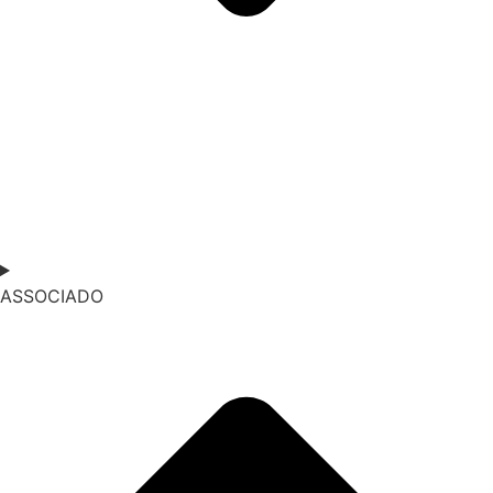
ASSOCIADO