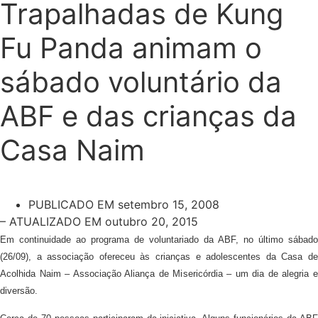
Trapalhadas de Kung
Fu Panda animam o
sábado voluntário da
ABF e das crianças da
Casa Naim
PUBLICADO EM
setembro 15, 2008
– ATUALIZADO EM outubro 20, 2015
Em continuidade ao programa de voluntariado da ABF, no último sábado
(26/09), a associação ofereceu às crianças e adolescentes da Casa de
Acolhida Naim – Associação Aliança de Misericórdia – um dia de alegria e
diversão.