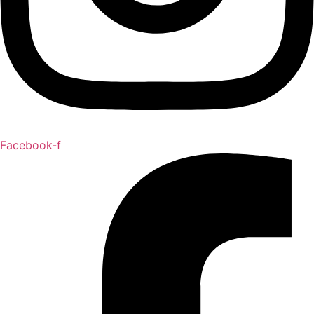
Facebook-f