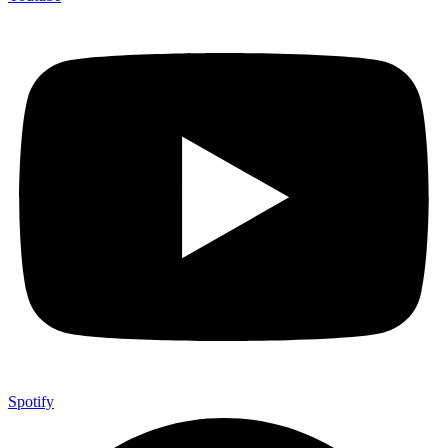
Spotify