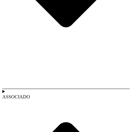
ASSOCIADO