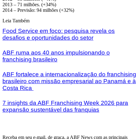
2013 – 71 milhões. (+34%)
2014 – Previsão: 94 milhões (+32%)
Leia Também
Food Service em foco: pesquisa revela os
desafios e oportunidades do setor
ABF ruma aos 40 anos impulsionando o
franchising brasileiro
ABF fortalece a internacionalização do franchising
brasileiro com missão empresarial ao Panamá e à
Costa Rica
7 insights da ABF Franchising Week 2026 para
expansão sustentável das franquias
Receba em seu e-mail, de graça, a ABF News com as principais