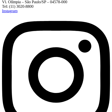
Vl. Olímpia – São Paulo/SP – 04578-000
Tel: (11) 3020-8800
Instagram