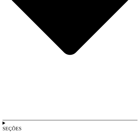
SEÇÕES