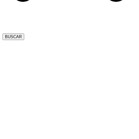
BUSCAR