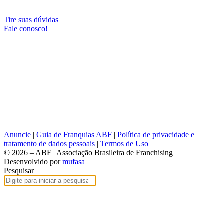
Tire suas dúvidas
Fale conosco!
Anuncie
|
Guia de Franquias ABF
|
Política de privacidade e
tratamento de dados pessoais
|
Termos de Uso
© 2026 – ABF | Associação Brasileira de Franchising
Desenvolvido por
mufasa
Pesquisar