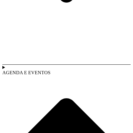
AGENDA E EVENTOS