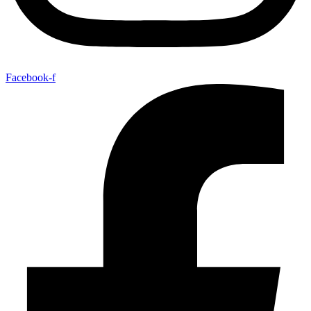
Facebook-f