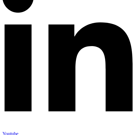
Youtube