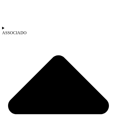
ASSOCIADO