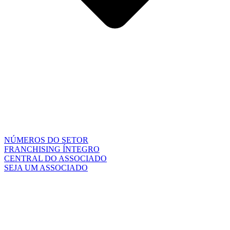
NÚMEROS DO SETOR
FRANCHISING ÍNTEGRO
CENTRAL DO ASSOCIADO
SEJA UM ASSOCIADO