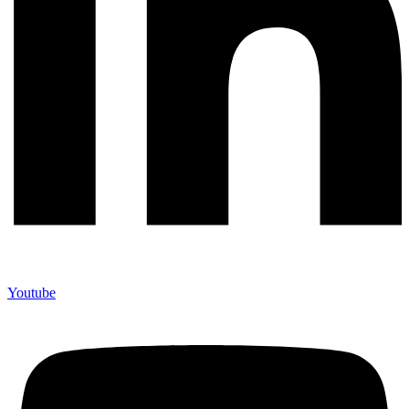
Youtube