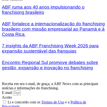
ABF ruma aos 40 anos impulsionando o
franchising brasileiro
ABF fortalece a internacionalização do franchising
brasileiro com missão empresarial ao Panamá e à
Costa Rica
7 insights da ABF Franchising Week 2026 para
expansão sustentável das franquias
Encontro Regional Sul promove debates sobre
gestão, expansão e inovação no franchising
Receba em seu e-mail, de graça, a ABF News com as principais
notícias e informações do franchising.
E-mail
Aceito
Li e concordo com os
Termos de Uso
e a
Política de
Privacidade
.