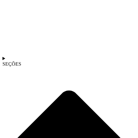
SEÇÕES