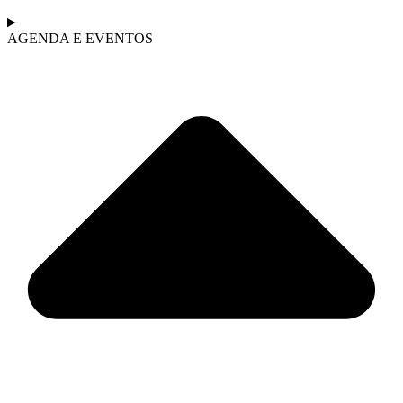
AGENDA E EVENTOS