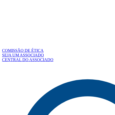
COMISSÃO DE ÉTICA
SEJA UM ASSOCIADO
CENTRAL DO ASSOCIADO