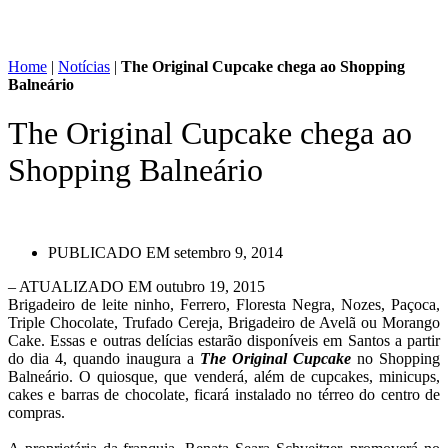
Home
|
Notícias
|
The Original Cupcake chega ao Shopping
Balneário
The Original Cupcake chega ao
Shopping Balneário
PUBLICADO EM
setembro 9, 2014
– ATUALIZADO EM outubro 19, 2015
Brigadeiro de leite ninho, Ferrero, Floresta Negra, Nozes, Paçoca,
Triple Chocolate, Trufado Cereja, Brigadeiro de Avelã ou Morango
Cake. Essas e outras delícias estarão disponíveis em Santos a partir
do dia 4, quando inaugura a
The Original Cupcake
no Shopping
Balneário. O quiosque, que venderá, além de cupcakes, minicups,
cakes e barras de chocolate, ficará instalado no térreo do centro de
compras.