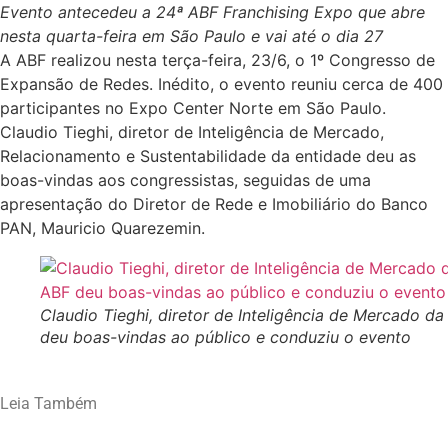
Evento antecedeu a 24ª ABF Franchising Expo que abre
nesta quarta-feira em São Paulo e vai até o dia 27
A ABF realizou nesta terça-feira, 23/6, o 1º Congresso de
Expansão de Redes. Inédito, o evento reuniu cerca de 400
participantes no Expo Center Norte em São Paulo.
Claudio Tieghi, diretor de Inteligência de Mercado,
Relacionamento e Sustentabilidade da entidade deu as
boas-vindas aos congressistas, seguidas de uma
apresentação do Diretor de Rede e Imobiliário do Banco
PAN, Mauricio Quarezemin.
Claudio Tieghi, diretor de Inteligência de Mercado d
deu boas-vindas ao público e conduziu o evento
Leia Também