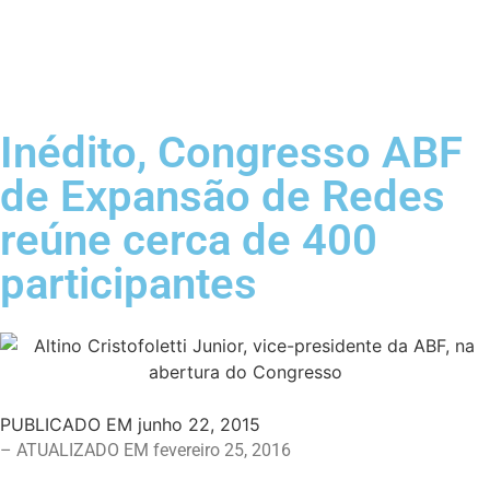
Inédito, Congresso ABF
de Expansão de Redes
reúne cerca de 400
participantes
PUBLICADO EM
junho 22, 2015
– ATUALIZADO EM fevereiro 25, 2016