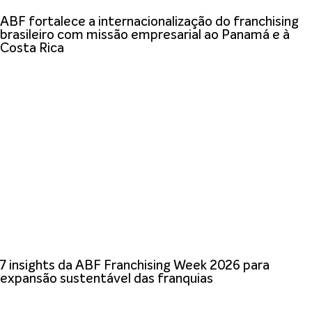
ABF fortalece a internacionalização do franchising
brasileiro com missão empresarial ao Panamá e à
Costa Rica
7 insights da ABF Franchising Week 2026 para
expansão sustentável das franquias