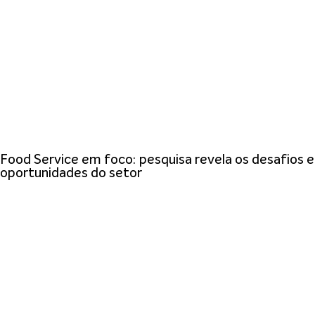
Food Service em foco: pesquisa revela os desafios e
oportunidades do setor