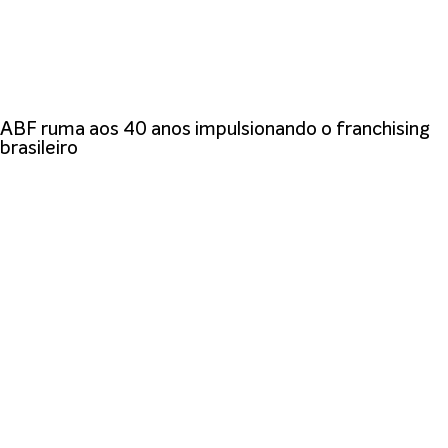
ABF ruma aos 40 anos impulsionando o franchising
brasileiro