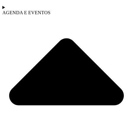
AGENDA E EVENTOS