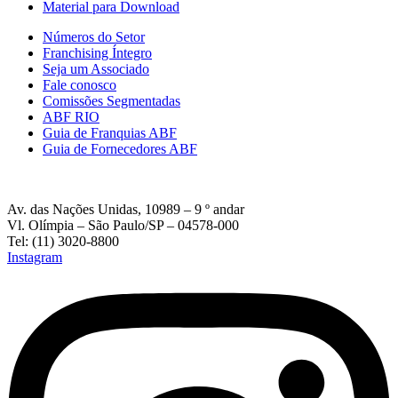
Material para Download
Números do Setor
Franchising Íntegro
Seja um Associado
Fale conosco
Comissões Segmentadas
ABF RIO
Guia de Franquias ABF
Guia de Fornecedores ABF
Av. das Nações Unidas, 10989 – 9 º andar
Vl. Olímpia – São Paulo/SP – 04578-000
Tel: (11) 3020-8800
Instagram