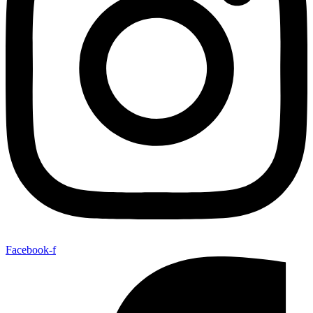
Facebook-f