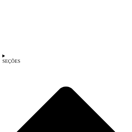
SEÇÕES