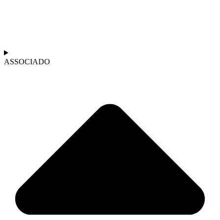
ASSOCIADO