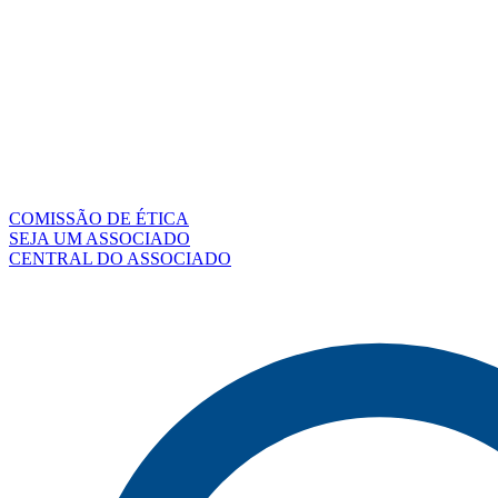
COMISSÃO DE ÉTICA
SEJA UM ASSOCIADO
CENTRAL DO ASSOCIADO