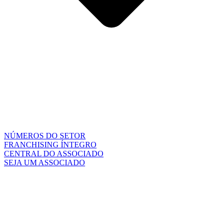
NÚMEROS DO SETOR
FRANCHISING ÍNTEGRO
CENTRAL DO ASSOCIADO
SEJA UM ASSOCIADO