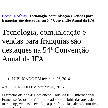
Home
|
Notícias
|
Tecnologia, comunicação e vendas para
franquias são destaques na 54ª Convenção Anual da IFA
Tecnologia, comunicação e
vendas para franquias são
destaques na 54ª Convenção
Anual da IFA
PUBLICADO EM
fevereiro 26, 2014
– ATUALIZADO EM outubro 20, 2015
O terceiro dia da 54ª Convenção Anual da IFA (International
Franchise Association) foi norteado por insights das áreas de
marketing, vendas e tecnologia para franquias, além de um rico