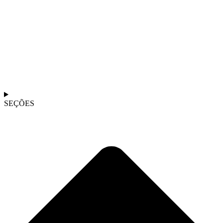
SEÇÕES