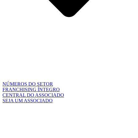
NÚMEROS DO SETOR
FRANCHISING ÍNTEGRO
CENTRAL DO ASSOCIADO
SEJA UM ASSOCIADO