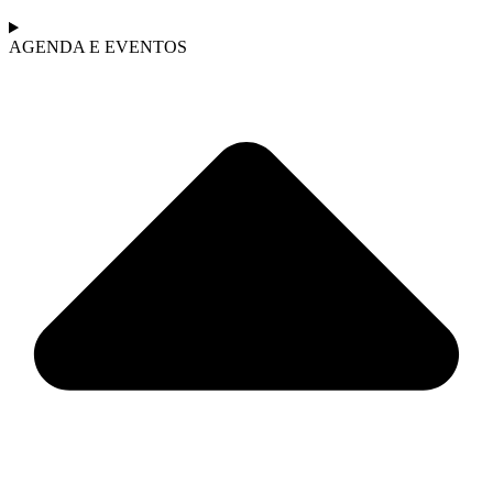
AGENDA E EVENTOS