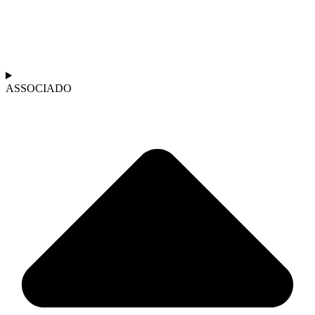
ASSOCIADO