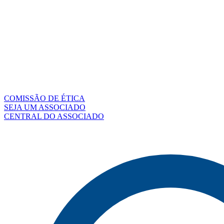
COMISSÃO DE ÉTICA
SEJA UM ASSOCIADO
CENTRAL DO ASSOCIADO