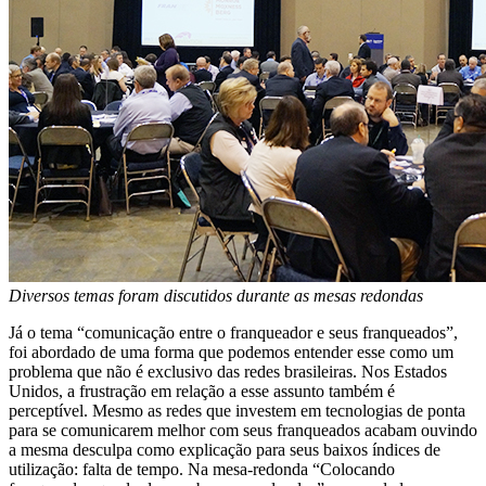
Diversos temas foram discutidos durante as mesas redondas
Já o tema “comunicação entre o franqueador e seus franqueados”,
foi abordado de uma forma que podemos entender esse como um
problema que não é exclusivo das redes brasileiras. Nos Estados
Unidos, a frustração em relação a esse assunto também é
perceptível. Mesmo as redes que investem em tecnologias de ponta
para se comunicarem melhor com seus franqueados acabam ouvindo
a mesma desculpa como explicação para seus baixos índices de
utilização: falta de tempo. Na mesa-redonda “Colocando