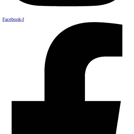
Facebook-f