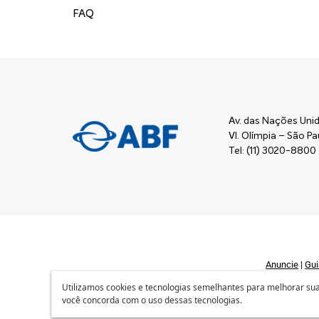
FAQ
Av. das Nações Unid
Vl. Olímpia – São 
Tel: (11) 3020-8800
Anuncie
|
Gui
Utilizamos cookies e tecnologias semelhantes para melhorar sua 
você concorda com o uso dessas tecnologias.