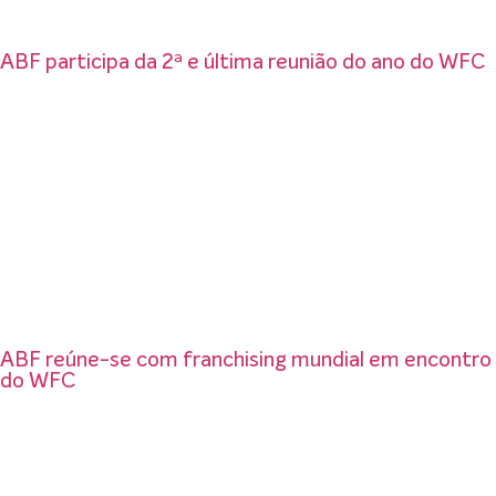
ABF participa da 2ª e última reunião do ano do WFC
ABF reúne-se com franchising mundial em encontro
do WFC