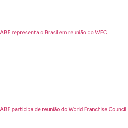
ABF representa o Brasil em reunião do WFC
ABF participa de reunião do World Franchise Council