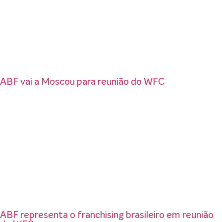
ABF vai a Moscou para reunião do WFC
ABF representa o franchising brasileiro em reunião