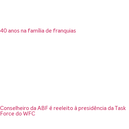
40 anos na família de franquias
Conselheiro da ABF é reeleito à presidência da Task
Force do WFC