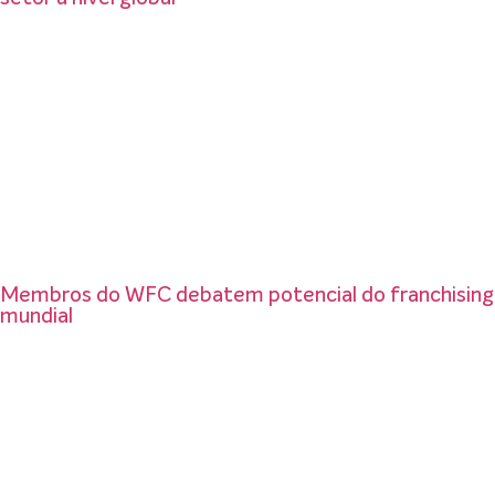
Membros do WFC debatem potencial do franchising
mundial