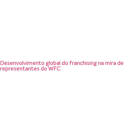
Desenvolvimento global do franchising na mira de
representantes do WFC