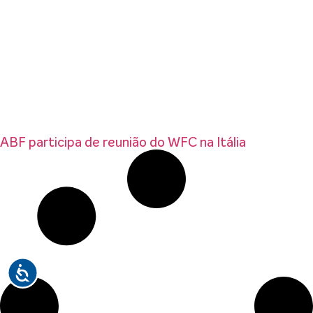
ABF participa de reunião do WFC na Itália