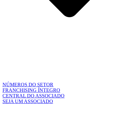
NÚMEROS DO SETOR
FRANCHISING ÍNTEGRO
CENTRAL DO ASSOCIADO
SEJA UM ASSOCIADO