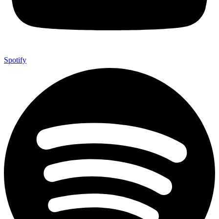
Spotify