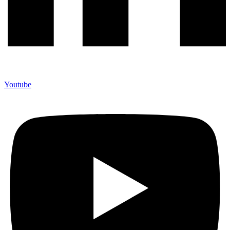
Youtube