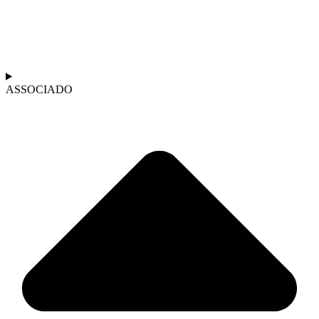
ASSOCIADO