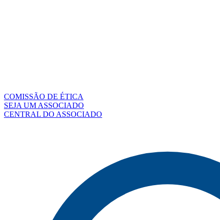
COMISSÃO DE ÉTICA
SEJA UM ASSOCIADO
CENTRAL DO ASSOCIADO