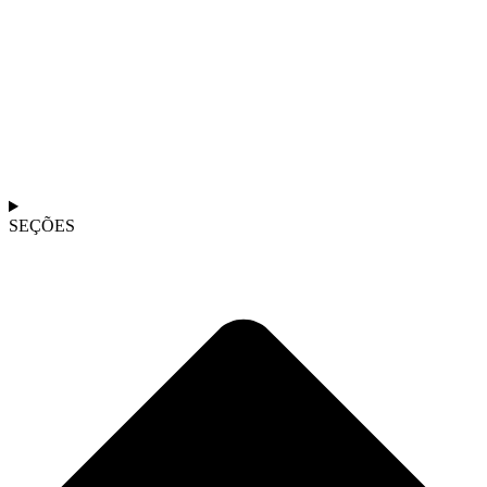
SEÇÕES