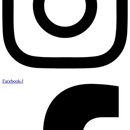
Facebook-f