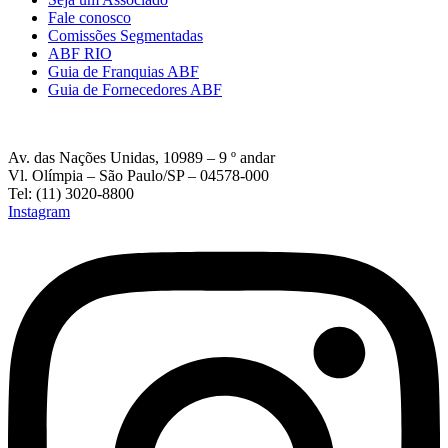
Fale conosco
Comissões Segmentadas
ABF RIO
Guia de Franquias ABF
Guia de Fornecedores ABF
Av. das Nações Unidas, 10989 – 9 º andar
Vl. Olímpia – São Paulo/SP – 04578-000
Tel: (11) 3020-8800
Instagram