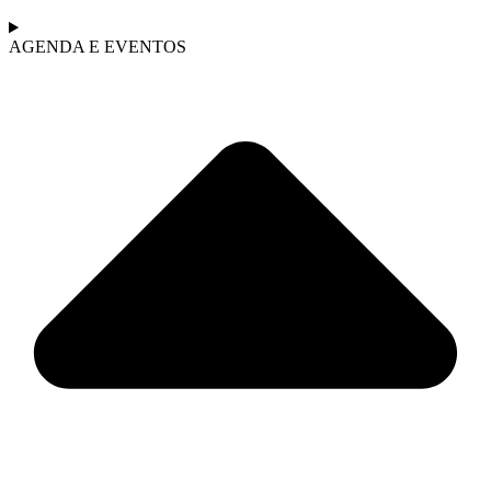
AGENDA E EVENTOS