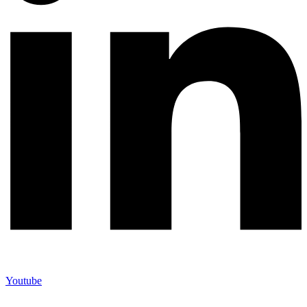
Youtube