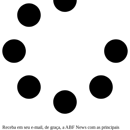
Receba em seu e-mail, de graça, a ABF News com as principais