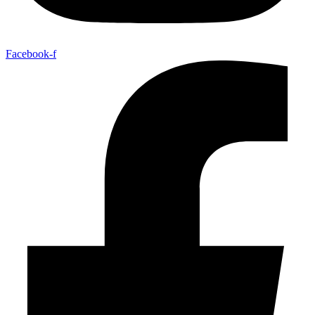
Facebook-f