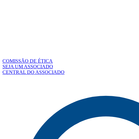
COMISSÃO DE ÉTICA
SEJA UM ASSOCIADO
CENTRAL DO ASSOCIADO