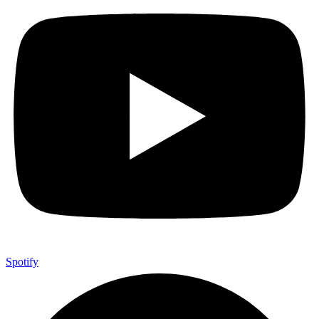
Spotify