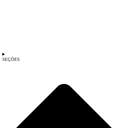
SEÇÕES