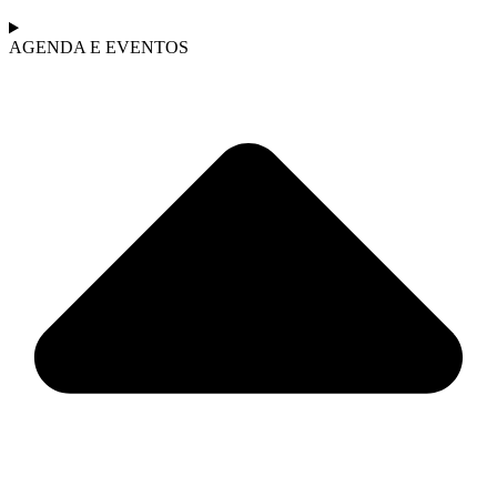
AGENDA E EVENTOS