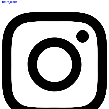
Instagram