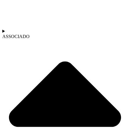
ASSOCIADO