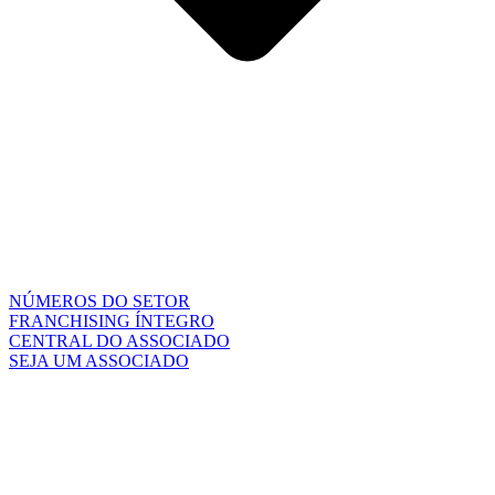
NÚMEROS DO SETOR
FRANCHISING ÍNTEGRO
CENTRAL DO ASSOCIADO
SEJA UM ASSOCIADO