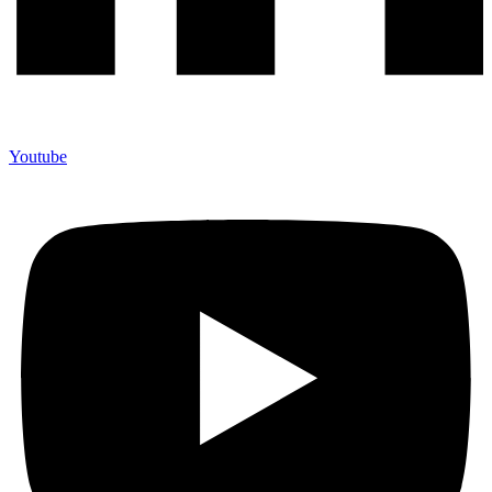
Youtube