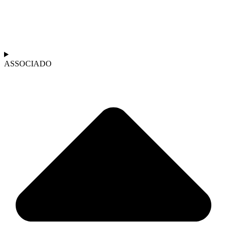
ASSOCIADO