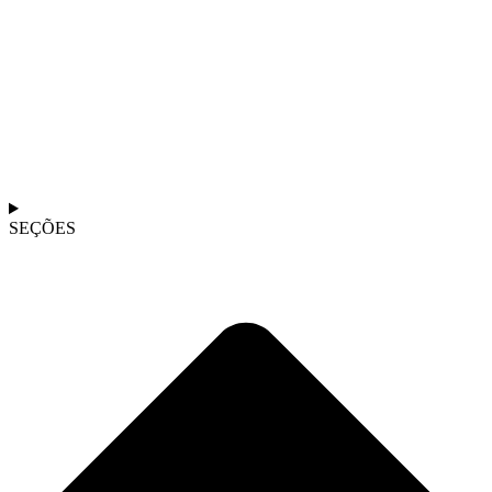
SEÇÕES