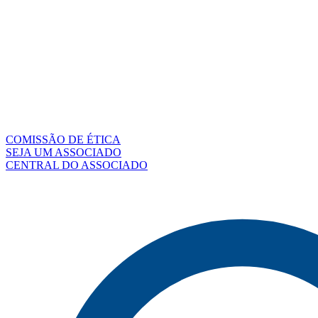
COMISSÃO DE ÉTICA
SEJA UM ASSOCIADO
CENTRAL DO ASSOCIADO