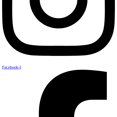
Facebook-f