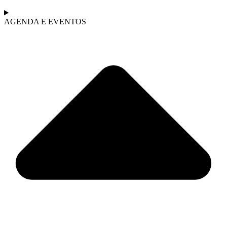
AGENDA E EVENTOS