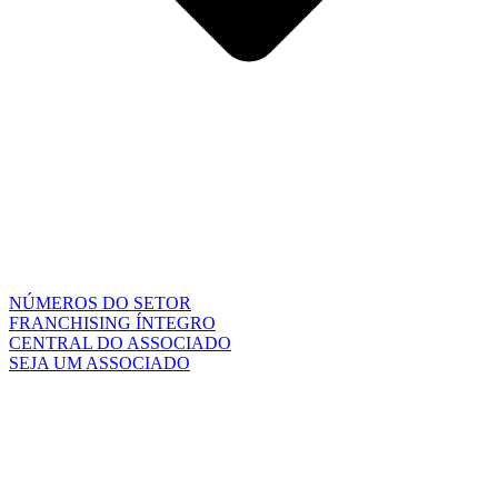
NÚMEROS DO SETOR
FRANCHISING ÍNTEGRO
CENTRAL DO ASSOCIADO
SEJA UM ASSOCIADO