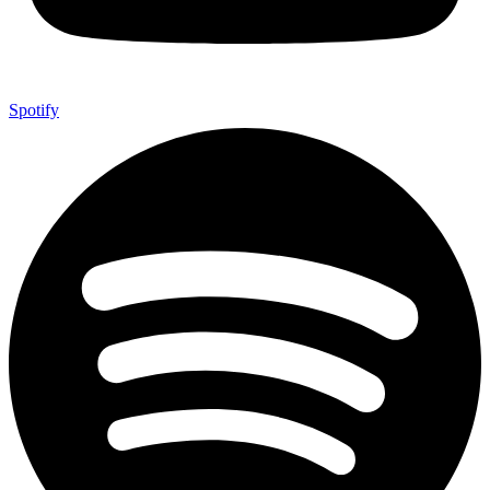
Spotify