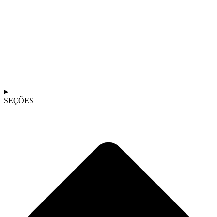
SEÇÕES