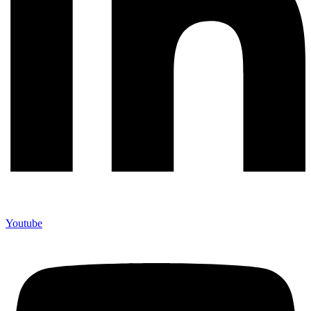
Youtube