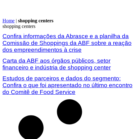
Home
|
shopping centers
shopping centers
Confira informações da Abrasce e a planilha da
Comissão de Shoppings da ABF sobre a reação
dos empreendimentos à crise
Carta da ABF aos órgãos públicos, setor
financeiro e indústria de shopping center
Estudos de parceiros e dados do segmento:
Confira o que foi apresentado no último encontro
do Comitê de Food Service