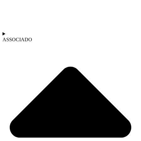
ASSOCIADO