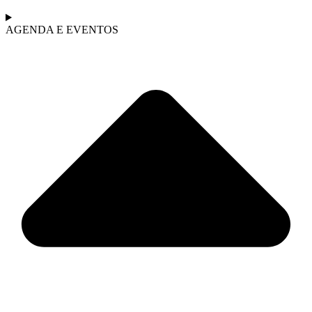
AGENDA E EVENTOS