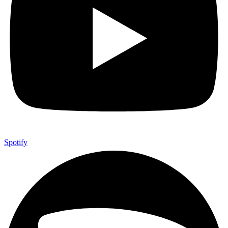
Spotify