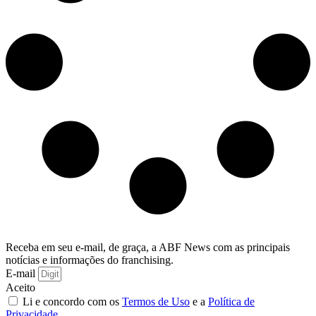
Receba em seu e-mail, de graça, a ABF News com as principais
notícias e informações do franchising.
E-mail
Aceito
Li e concordo com os
Termos de Uso
e a
Política de
Privacidade
.