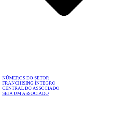
NÚMEROS DO SETOR
FRANCHISING ÍNTEGRO
CENTRAL DO ASSOCIADO
SEJA UM ASSOCIADO