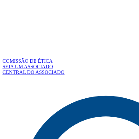
COMISSÃO DE ÉTICA
SEJA UM ASSOCIADO
CENTRAL DO ASSOCIADO