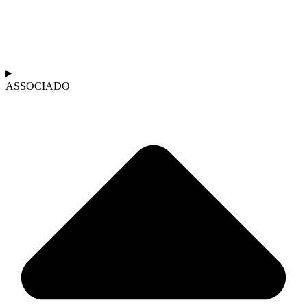
ASSOCIADO