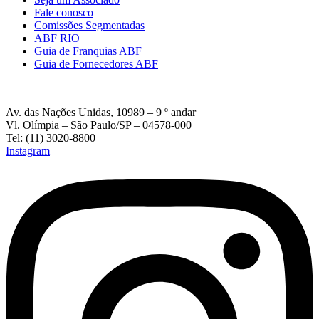
Fale conosco
Comissões Segmentadas
ABF RIO
Guia de Franquias ABF
Guia de Fornecedores ABF
Av. das Nações Unidas, 10989 – 9 º andar
Vl. Olímpia – São Paulo/SP – 04578-000
Tel: (11) 3020-8800
Instagram