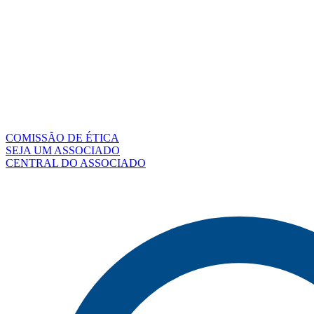
COMISSÃO DE ÉTICA
SEJA UM ASSOCIADO
CENTRAL DO ASSOCIADO