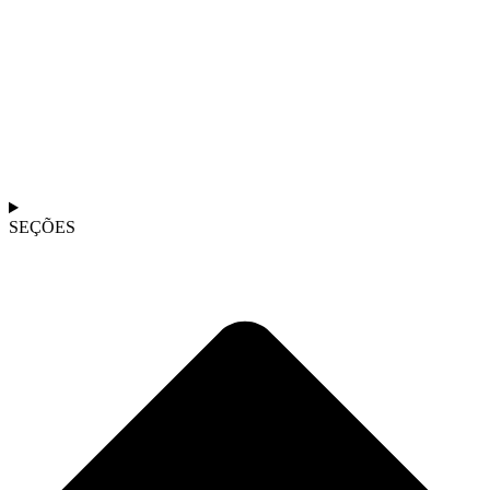
SEÇÕES