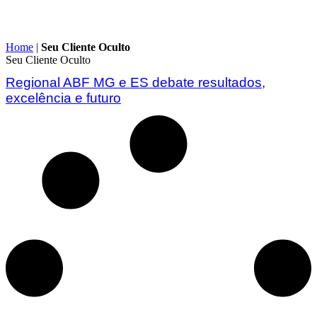
Home
|
Seu Cliente Oculto
Seu Cliente Oculto
Regional ABF MG e ES debate resultados,
excelência e futuro