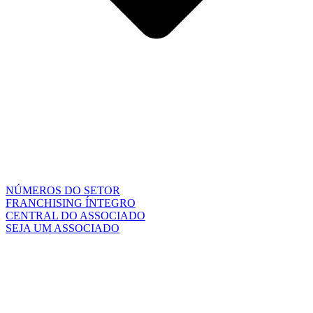
NÚMEROS DO SETOR
FRANCHISING ÍNTEGRO
CENTRAL DO ASSOCIADO
SEJA UM ASSOCIADO