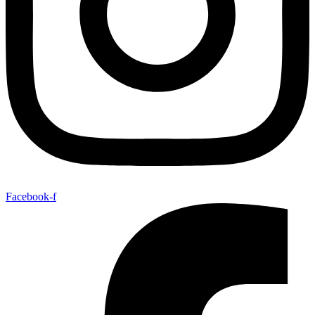
Facebook-f