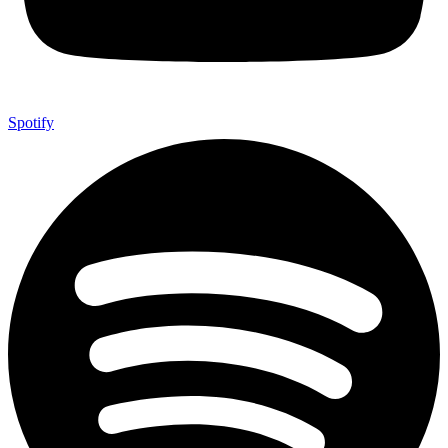
Spotify