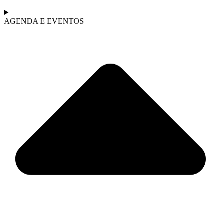
AGENDA E EVENTOS