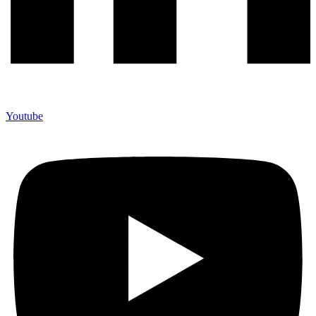
Youtube