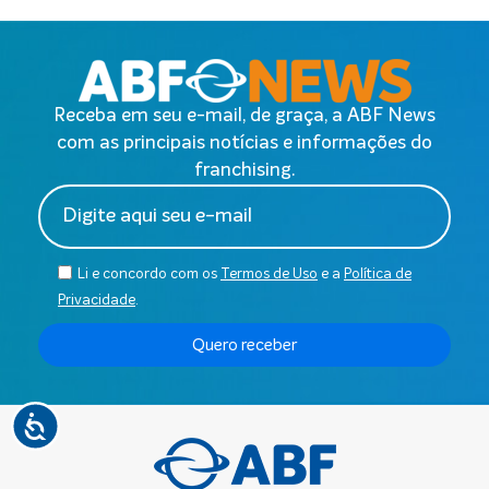
Receba em seu e-mail, de graça, a ABF News
com as principais notícias e informações do
franchising.
Li e concordo com os
Termos de Uso
e a
Política de
Privacidade
.
Quero receber