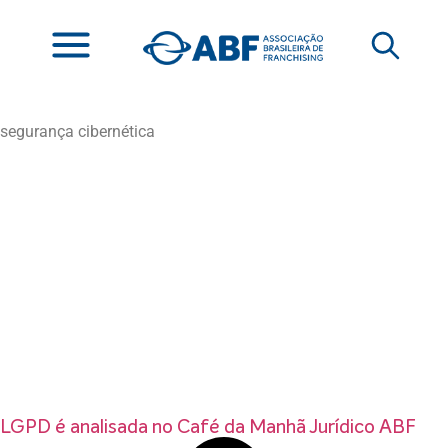
segurança cibernética
LGPD é analisada no Café da Manhã Jurídico ABF