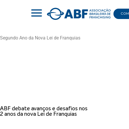
COMI
Segundo Ano da Nova Lei de Franquias
|
SEGUNDO ANO DA NOVA LEI DE FRANQUIAS
ABF debate avanços e desafios nos
2 anos da nova Lei de Franquias