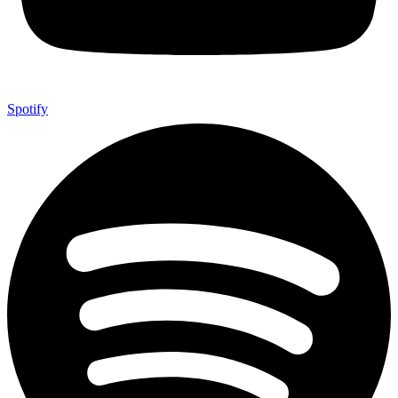
Spotify