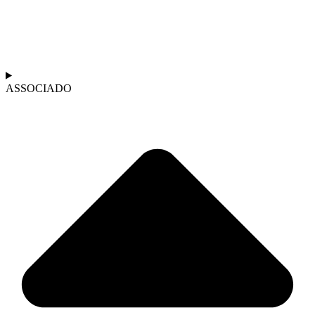
ASSOCIADO