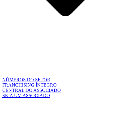
NÚMEROS DO SETOR
FRANCHISING ÍNTEGRO
CENTRAL DO ASSOCIADO
SEJA UM ASSOCIADO