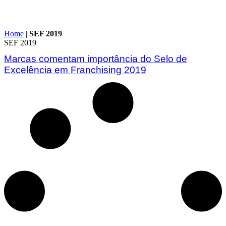
Home
|
SEF 2019
SEF 2019
Marcas comentam importância do Selo de
Excelência em Franchising 2019