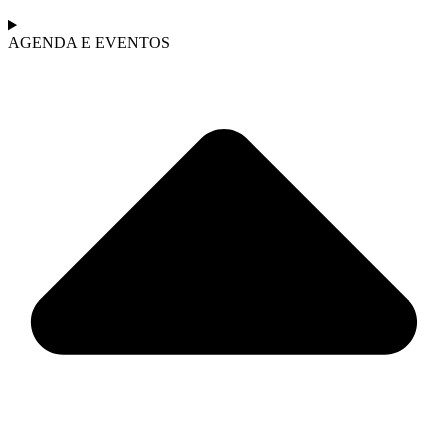
AGENDA E EVENTOS