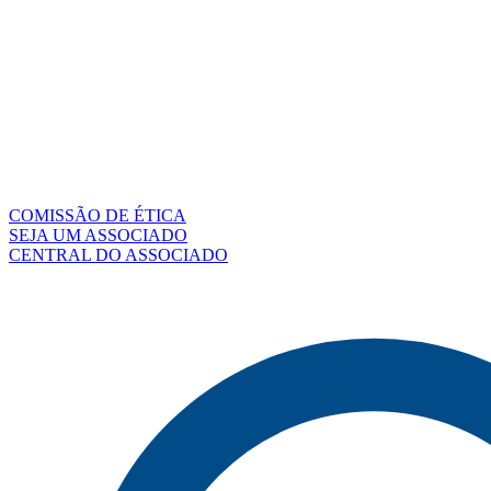
COMISSÃO DE ÉTICA
SEJA UM ASSOCIADO
CENTRAL DO ASSOCIADO