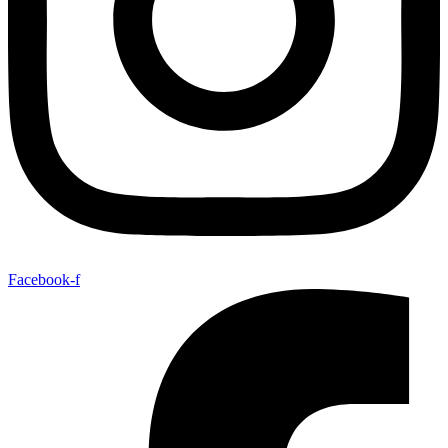
Facebook-f