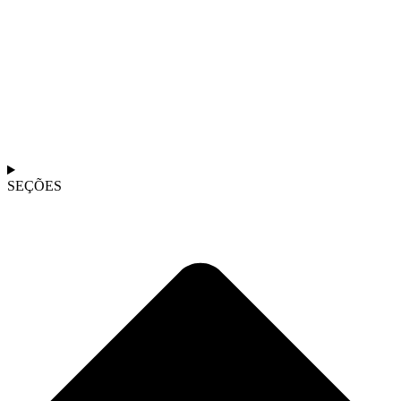
SEÇÕES