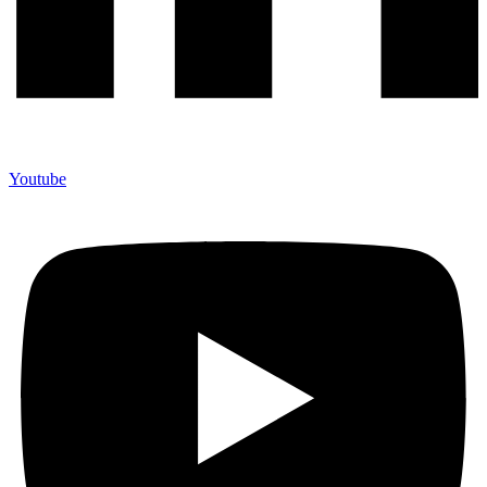
Youtube