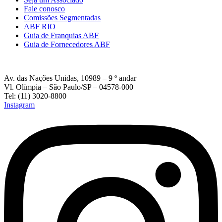
Fale conosco
Comissões Segmentadas
ABF RIO
Guia de Franquias ABF
Guia de Fornecedores ABF
Av. das Nações Unidas, 10989 – 9 º andar
Vl. Olímpia – São Paulo/SP – 04578-000
Tel: (11) 3020-8800
Instagram