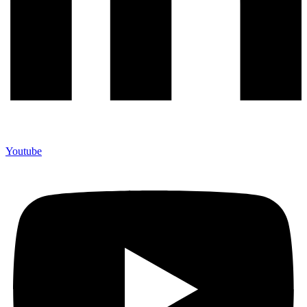
Youtube