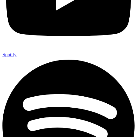
Spotify