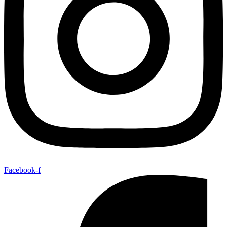
Facebook-f