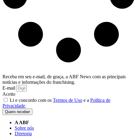
Receba em seu e-mail, de graça, a ABF News com as principais
notícias e informações do franchising.
E-mail
Aceito
Li e concordo com os
Termos de Uso
e a
Política de
Privacidade
.
Quero receber
A ABF
Sobre nós
Diretoria