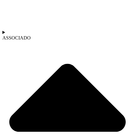
ASSOCIADO