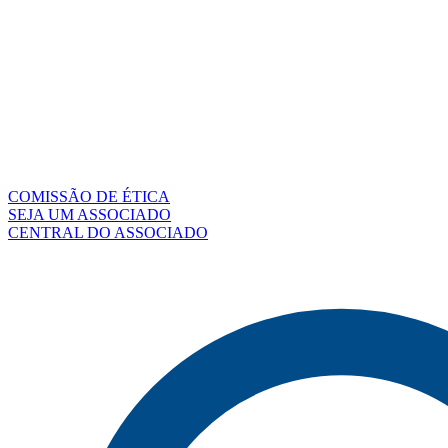
COMISSÃO DE ÉTICA
SEJA UM ASSOCIADO
CENTRAL DO ASSOCIADO