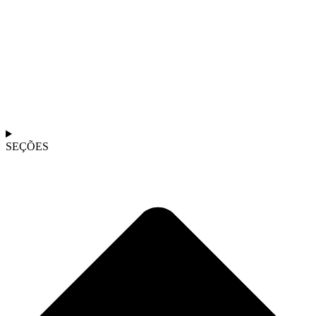
SEÇÕES