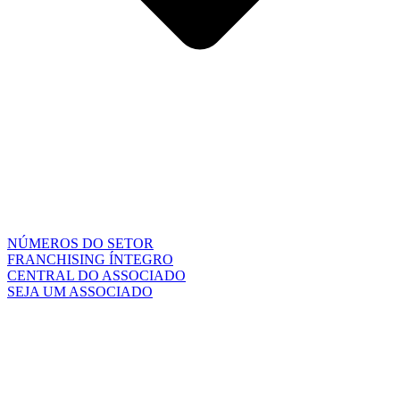
NÚMEROS DO SETOR
FRANCHISING ÍNTEGRO
CENTRAL DO ASSOCIADO
SEJA UM ASSOCIADO