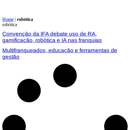
Home
|
robótica
robótica
Convenção da IFA debate uso de RA,
gamificação, robótica e IA nas franquias
Multifranqueados, educação e ferramentas de
gestão