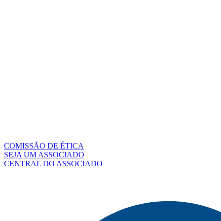
COMISSÃO DE ÉTICA
SEJA UM ASSOCIADO
CENTRAL DO ASSOCIADO