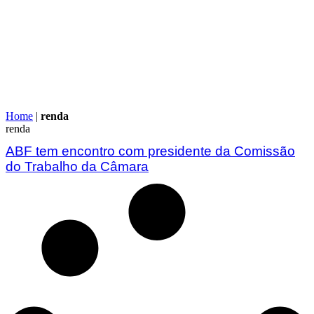
Home
|
renda
renda
ABF tem encontro com presidente da Comissão
do Trabalho da Câmara