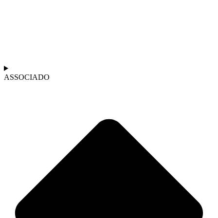
ASSOCIADO