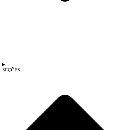
SEÇÕES