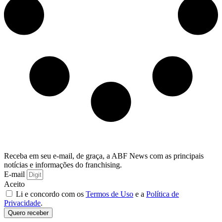
Receba em seu e-mail, de graça, a ABF News com as principais
notícias e informações do franchising.
E-mail
Aceito
Li e concordo com os
Termos de Uso
e a
Política de
Privacidade
.
Quero receber