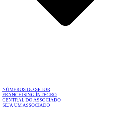
NÚMEROS DO SETOR
FRANCHISING ÍNTEGRO
CENTRAL DO ASSOCIADO
SEJA UM ASSOCIADO