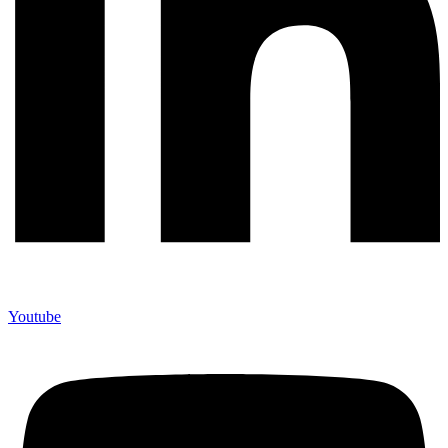
Youtube