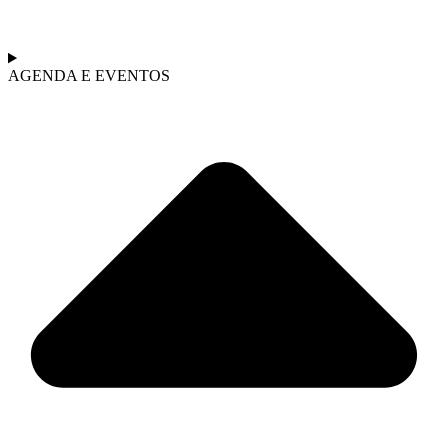
AGENDA E EVENTOS