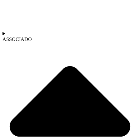
ASSOCIADO