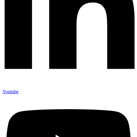
Youtube