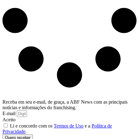
Receba em seu e-mail, de graça, a ABF News com as principais
notícias e informações do franchising.
E-mail
Aceito
Li e concordo com os
Termos de Uso
e a
Política de
Privacidade
.
Quero receber