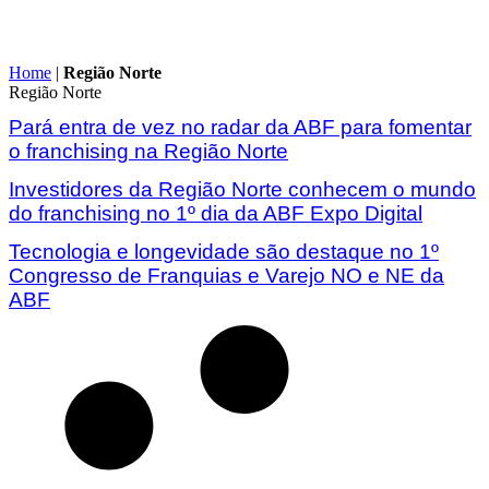
Home
|
Região Norte
Região Norte
Pará entra de vez no radar da ABF para fomentar
o franchising na Região Norte
Investidores da Região Norte conhecem o mundo
do franchising no 1º dia da ABF Expo Digital
Tecnologia e longevidade são destaque no 1º
Congresso de Franquias e Varejo NO e NE da
ABF