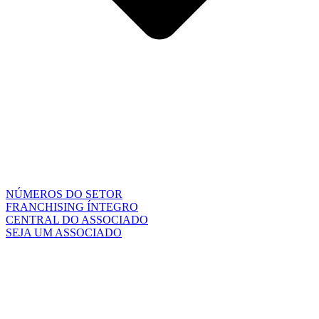
NÚMEROS DO SETOR
FRANCHISING ÍNTEGRO
CENTRAL DO ASSOCIADO
SEJA UM ASSOCIADO