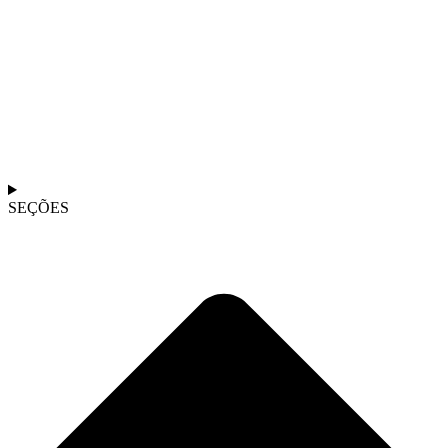
SEÇÕES