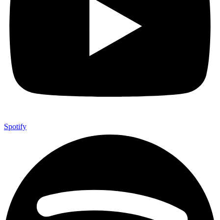
Spotify