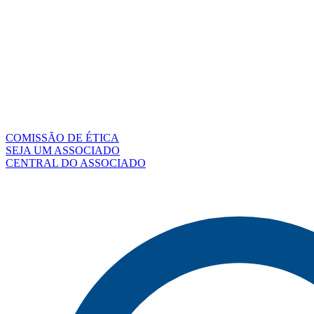
COMISSÃO DE ÉTICA
SEJA UM ASSOCIADO
CENTRAL DO ASSOCIADO