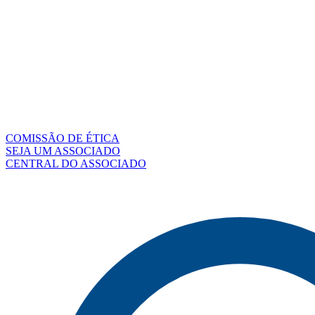
COMISSÃO DE ÉTICA
SEJA UM ASSOCIADO
CENTRAL DO ASSOCIADO