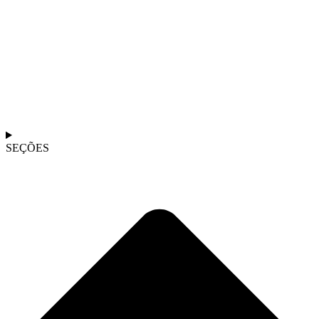
SEÇÕES