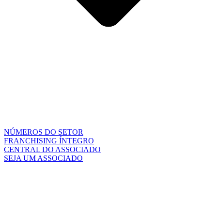
NÚMEROS DO SETOR
FRANCHISING ÍNTEGRO
CENTRAL DO ASSOCIADO
SEJA UM ASSOCIADO