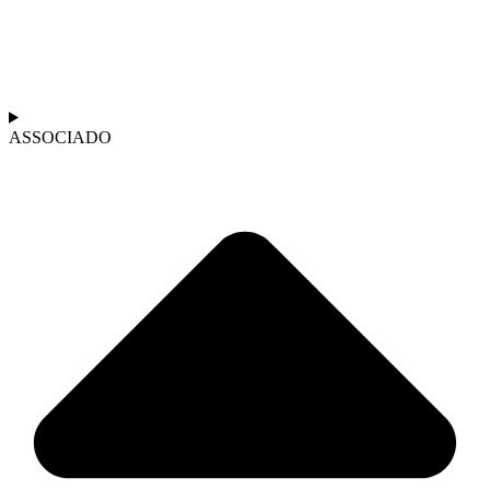
ASSOCIADO