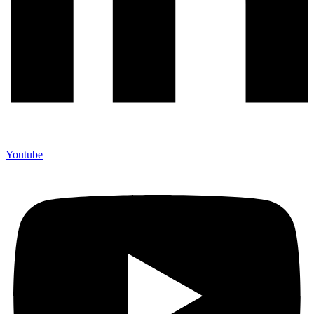
Youtube