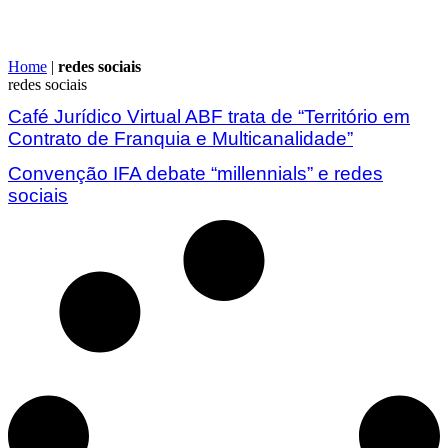
Home
|
redes sociais
redes sociais
Café Jurídico Virtual ABF trata de “Território em
Contrato de Franquia e Multicanalidade”
Convenção IFA debate “millennials” e redes
sociais