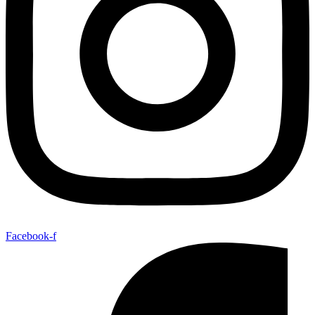
Facebook-f