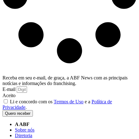
Receba em seu e-mail, de graça, a ABF News com as principais
notícias e informações do franchising.
E-mail
Aceito
Li e concordo com os
Termos de Uso
e a
Política de
Privacidade
.
Quero receber
A ABF
Sobre nós
Diretoria