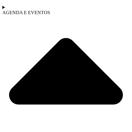
AGENDA E EVENTOS