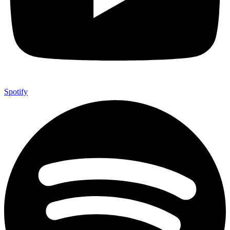
Spotify