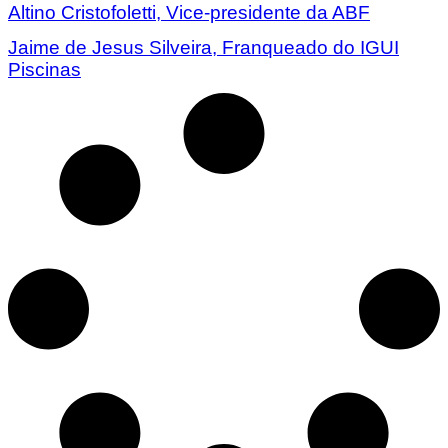
Altino Cristofoletti, Vice-presidente da ABF
Jaime de Jesus Silveira, Franqueado do IGUI
Piscinas