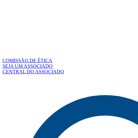
COMISSÃO DE ÉTICA
SEJA UM ASSOCIADO
CENTRAL DO ASSOCIADO