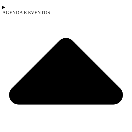
AGENDA E EVENTOS