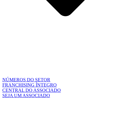
NÚMEROS DO SETOR
FRANCHISING ÍNTEGRO
CENTRAL DO ASSOCIADO
SEJA UM ASSOCIADO