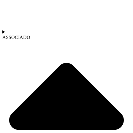
ASSOCIADO