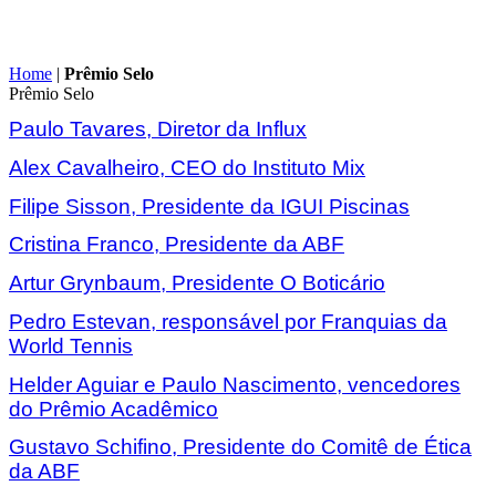
Home
|
Prêmio Selo
Prêmio Selo
Paulo Tavares, Diretor da Influx
Alex Cavalheiro, CEO do Instituto Mix
Filipe Sisson, Presidente da IGUI Piscinas
Cristina Franco, Presidente da ABF
Artur Grynbaum, Presidente O Boticário
Pedro Estevan, responsável por Franquias da
World Tennis
Helder Aguiar e Paulo Nascimento, vencedores
do Prêmio Acadêmico
Gustavo Schifino, Presidente do Comitê de Ética
da ABF