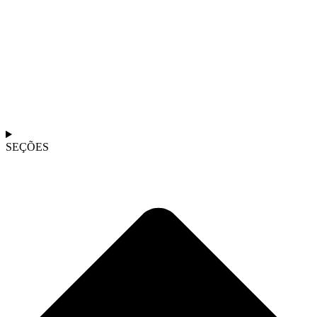
SEÇÕES