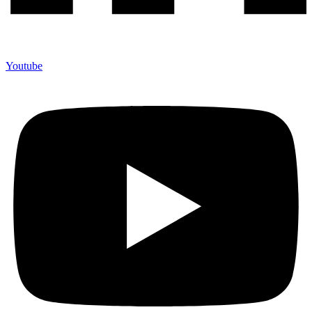
Youtube