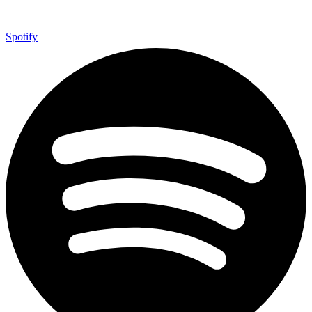
Spotify