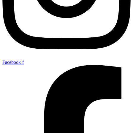
Facebook-f