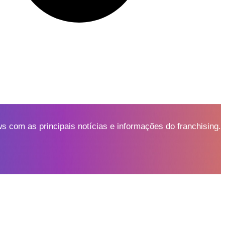
 com as principais notícias e informações do franchising.