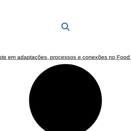
ste em adaptações, processos e conexões no Food