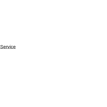
 Service