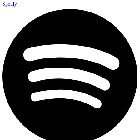
Spotify