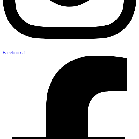
Facebook-f