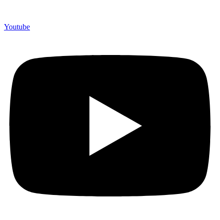
Youtube