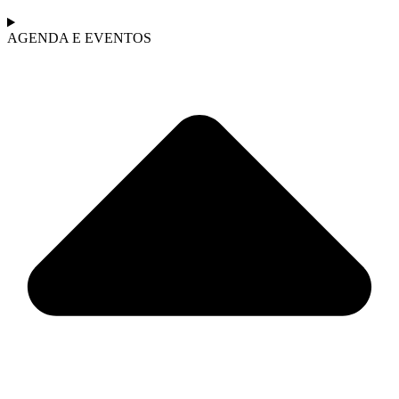
AGENDA E EVENTOS