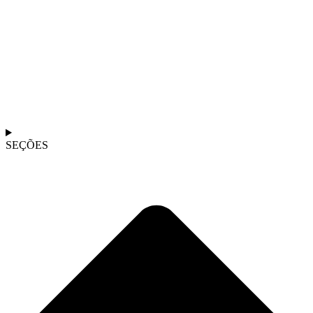
SEÇÕES