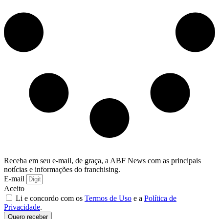
Receba em seu e-mail, de graça, a ABF News com as principais
notícias e informações do franchising.
E-mail
Aceito
Li e concordo com os
Termos de Uso
e a
Política de
Privacidade
.
Quero receber