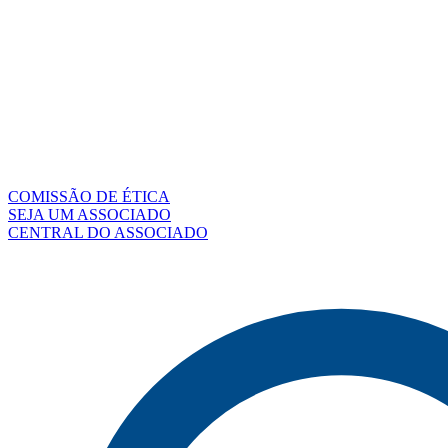
COMISSÃO DE ÉTICA
SEJA UM ASSOCIADO
CENTRAL DO ASSOCIADO