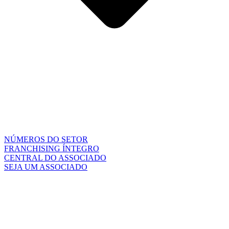
NÚMEROS DO SETOR
FRANCHISING ÍNTEGRO
CENTRAL DO ASSOCIADO
SEJA UM ASSOCIADO