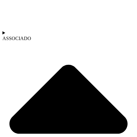
ASSOCIADO