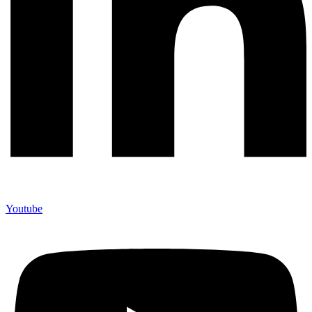
Youtube