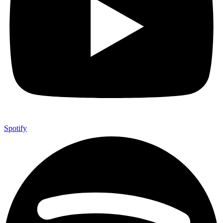
Spotify