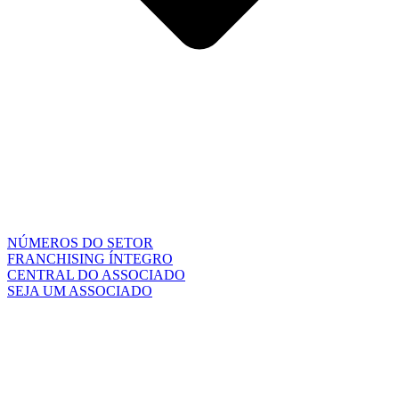
NÚMEROS DO SETOR
FRANCHISING ÍNTEGRO
CENTRAL DO ASSOCIADO
SEJA UM ASSOCIADO