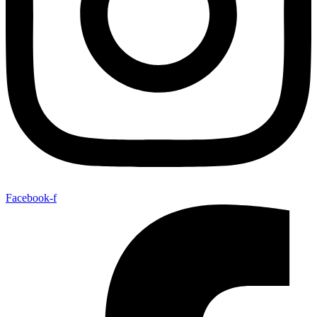
Facebook-f