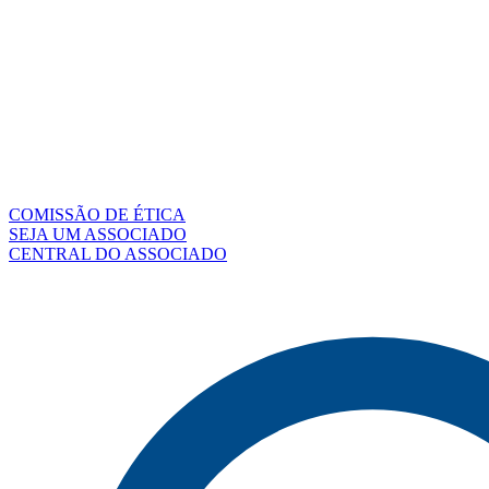
COMISSÃO DE ÉTICA
SEJA UM ASSOCIADO
CENTRAL DO ASSOCIADO