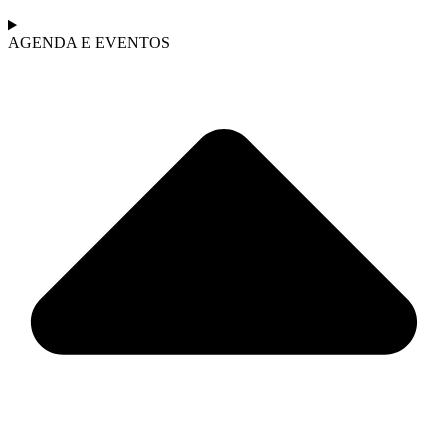
AGENDA E EVENTOS