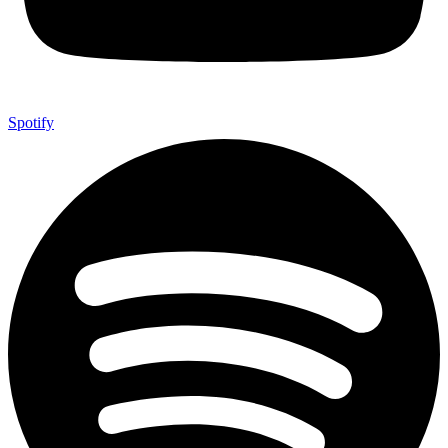
Spotify