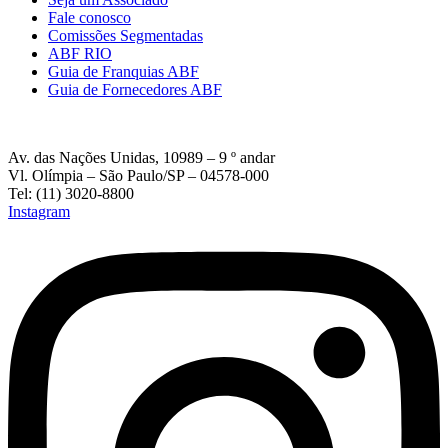
Fale conosco
Comissões Segmentadas
ABF RIO
Guia de Franquias ABF
Guia de Fornecedores ABF
Av. das Nações Unidas, 10989 – 9 º andar
Vl. Olímpia – São Paulo/SP – 04578-000
Tel: (11) 3020-8800
Instagram