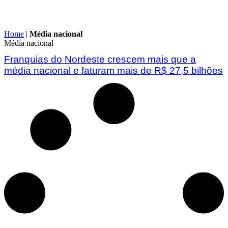
Home
|
Média nacional
Média nacional
Franquias do Nordeste crescem mais que a
média nacional e faturam mais de R$ 27,5 bilhões