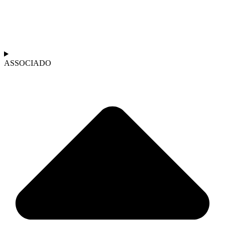
ASSOCIADO