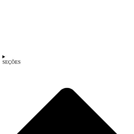
SEÇÕES