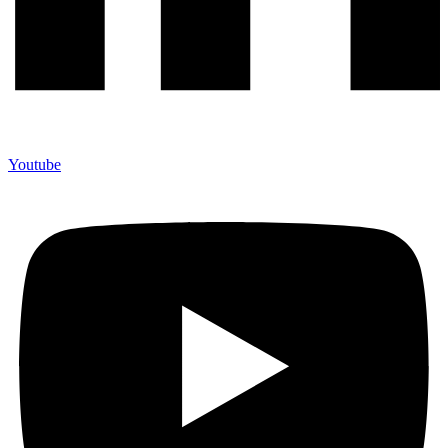
Youtube