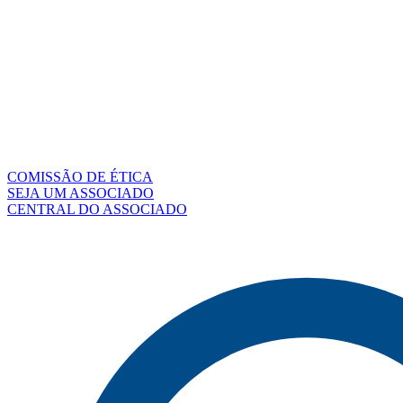
COMISSÃO DE ÉTICA
SEJA UM ASSOCIADO
CENTRAL DO ASSOCIADO