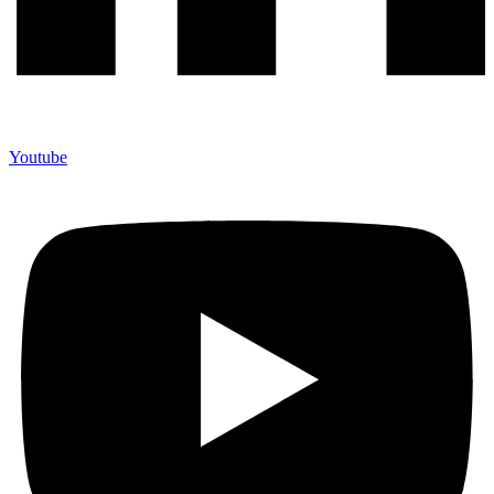
Youtube