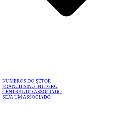
NÚMEROS DO SETOR
FRANCHISING ÍNTEGRO
CENTRAL DO ASSOCIADO
SEJA UM ASSOCIADO