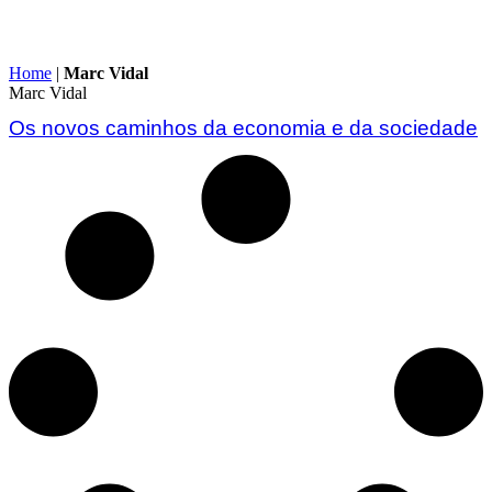
Home
|
Marc Vidal
Marc Vidal
Os novos caminhos da economia e da sociedade