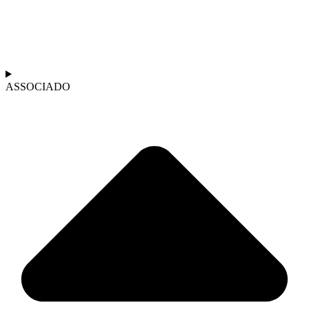
ASSOCIADO