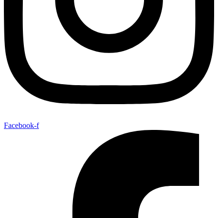
Facebook-f