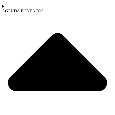
AGENDA E EVENTOS