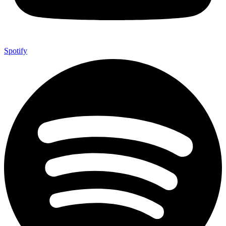
Spotify