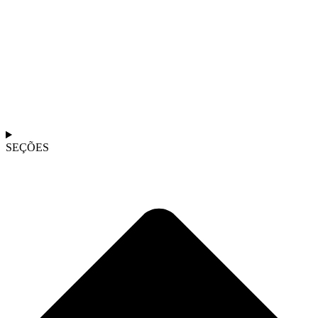
SEÇÕES