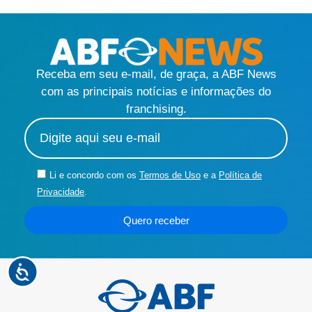
Receba em seu e-mail, de graça, a ABF News
com as principais notícias e informações do
franchising.
Li e concordo com os
Termos de Uso
e a
Política de
Privacidade
.
Quero receber