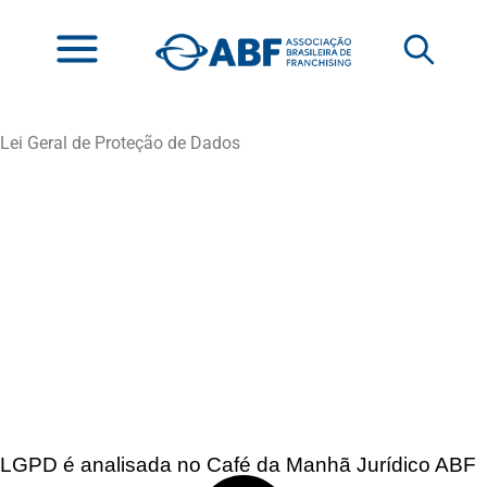
Lei Geral de Proteção de Dados
LGPD é analisada no Café da Manhã Jurídico ABF