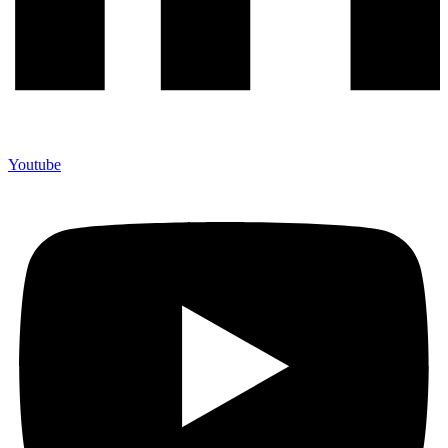
Youtube