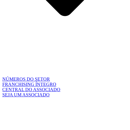
NÚMEROS DO SETOR
FRANCHISING ÍNTEGRO
CENTRAL DO ASSOCIADO
SEJA UM ASSOCIADO