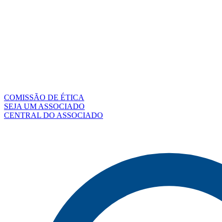
COMISSÃO DE ÉTICA
SEJA UM ASSOCIADO
CENTRAL DO ASSOCIADO