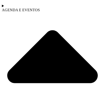
AGENDA E EVENTOS