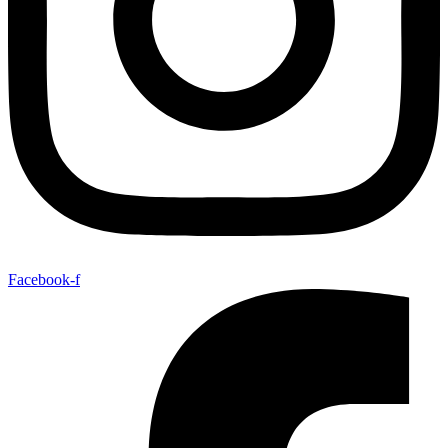
Facebook-f