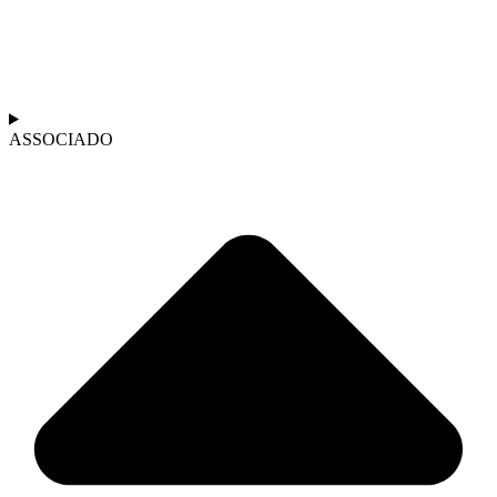
ASSOCIADO