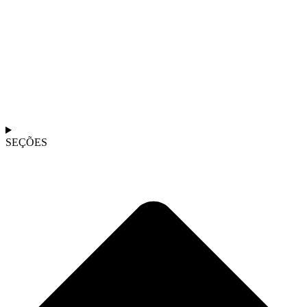
SEÇÕES