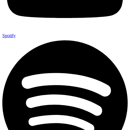
Spotify