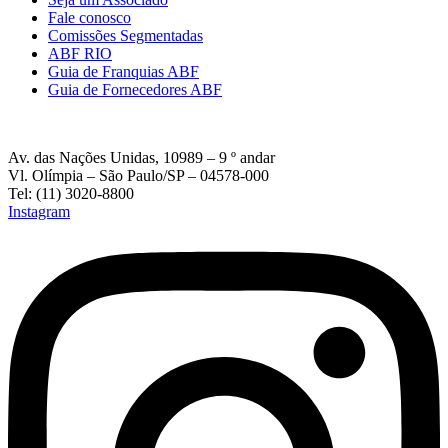
Fale conosco
Comissões Segmentadas
ABF RIO
Guia de Franquias ABF
Guia de Fornecedores ABF
Av. das Nações Unidas, 10989 – 9 º andar
Vl. Olímpia – São Paulo/SP – 04578-000
Tel: (11) 3020-8800
Instagram