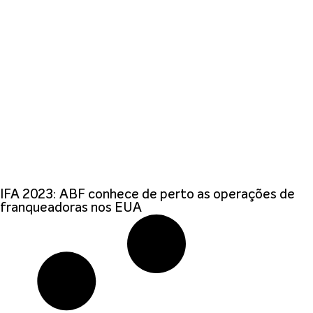
IFA 2023: ABF conhece de perto as operações de
franqueadoras nos EUA