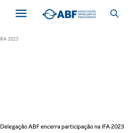
IFA 2023
Delegação ABF encerra participação na IFA 2023