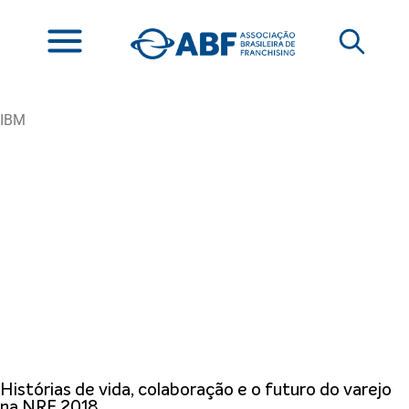
IBM
Histórias de vida, colaboração e o futuro do varejo
na NRF 2018