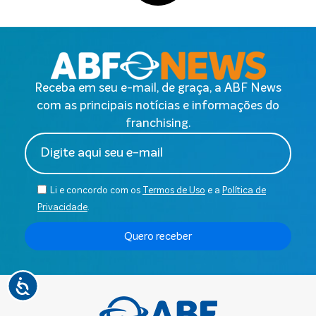
Receba em seu e-mail, de graça, a ABF News
com as principais notícias e informações do
franchising.
Li e concordo com os
Termos de Uso
e a
Política de
Privacidade
.
Quero receber