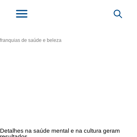
franquias de saúde e beleza
Detalhes na saúde mental e na cultura geram
resultados