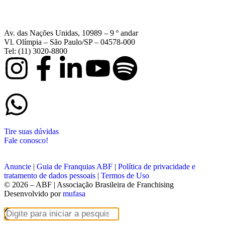
Av. das Nações Unidas, 10989 – 9 º andar
Vl. Olímpia – São Paulo/SP – 04578-000
Tel: (11) 3020-8800
Tire suas dúvidas
Fale conosco!
Anuncie
|
Guia de Franquias ABF
|
Política de privacidade e
tratamento de dados pessoais
|
Termos de Uso
© 2026 – ABF | Associação Brasileira de Franchising
Desenvolvido por
mufasa