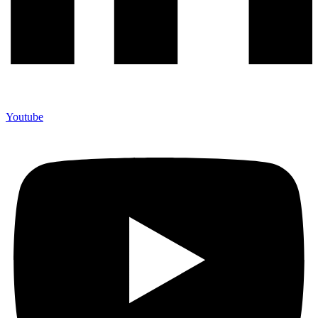
Youtube