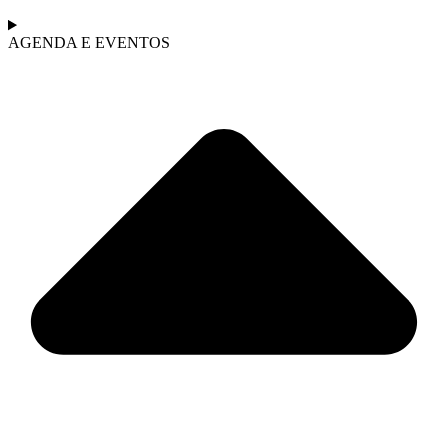
AGENDA E EVENTOS