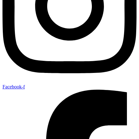
Facebook-f