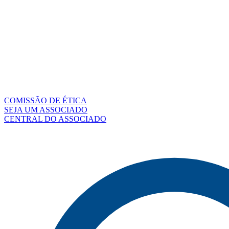
COMISSÃO DE ÉTICA
SEJA UM ASSOCIADO
CENTRAL DO ASSOCIADO