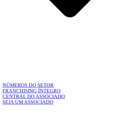
NÚMEROS DO SETOR
FRANCHISING ÍNTEGRO
CENTRAL DO ASSOCIADO
SEJA UM ASSOCIADO