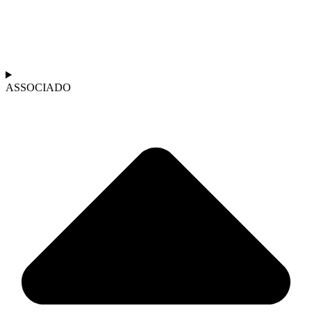
ASSOCIADO