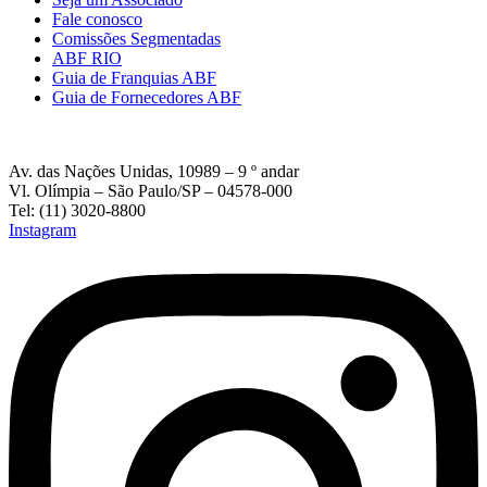
Fale conosco
Comissões Segmentadas
ABF RIO
Guia de Franquias ABF
Guia de Fornecedores ABF
Av. das Nações Unidas, 10989 – 9 º andar
Vl. Olímpia – São Paulo/SP – 04578-000
Tel: (11) 3020-8800
Instagram