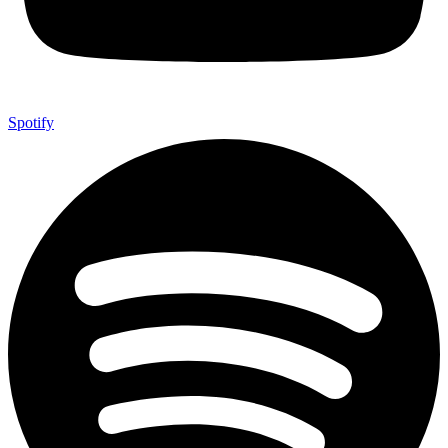
Spotify