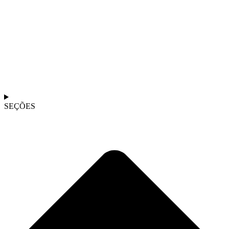
SEÇÕES