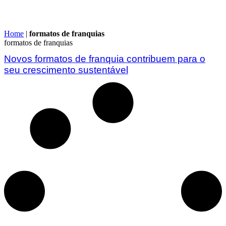
Home
|
formatos de franquias
formatos de franquias
Novos formatos de franquia contribuem para o
seu crescimento sustentável