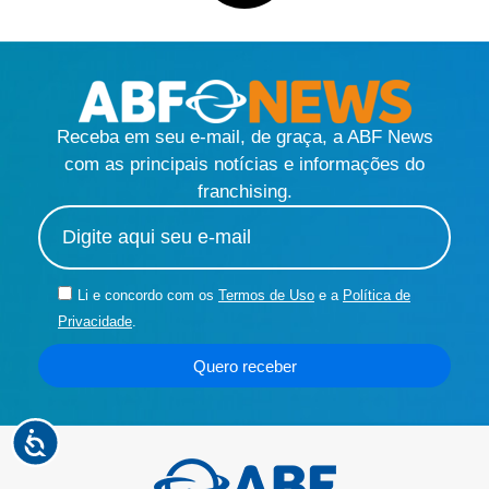
Receba em seu e-mail, de graça, a ABF News
com as principais notícias e informações do
franchising.
Li e concordo com os
Termos de Uso
e a
Política de
Privacidade
.
Quero receber