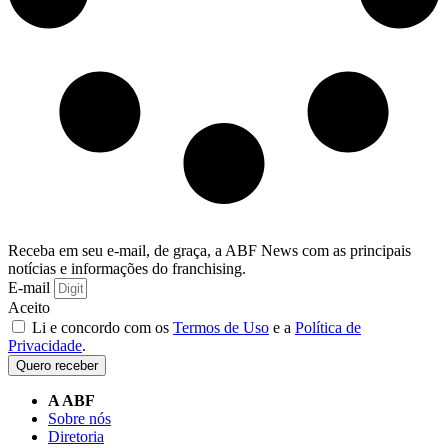
Receba em seu e-mail, de graça, a ABF News com as principais
notícias e informações do franchising.
E-mail
Aceito
Li e concordo com os
Termos de Uso
e a
Política de
Privacidade
.
Quero receber
A ABF
Sobre nós
Diretoria