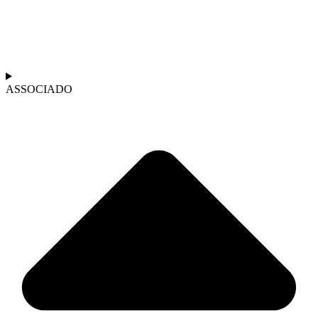
ASSOCIADO