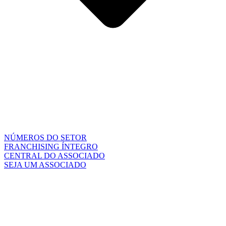
NÚMEROS DO SETOR
FRANCHISING ÍNTEGRO
CENTRAL DO ASSOCIADO
SEJA UM ASSOCIADO