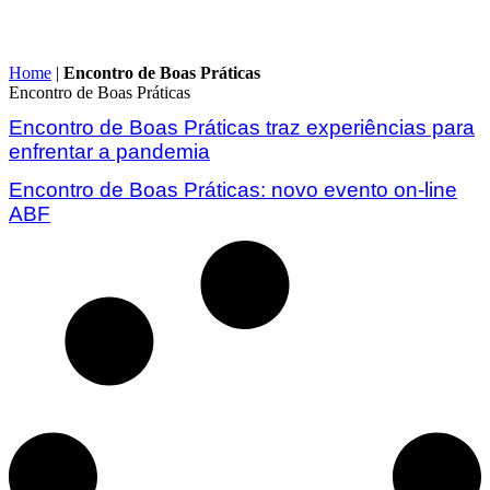
Home
|
Encontro de Boas Práticas
Encontro de Boas Práticas
Encontro de Boas Práticas traz experiências para
enfrentar a pandemia
Encontro de Boas Práticas: novo evento on-line
ABF