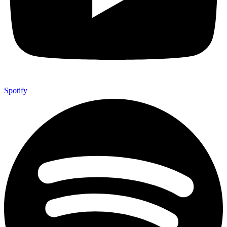
Spotify