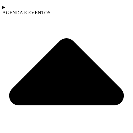
AGENDA E EVENTOS