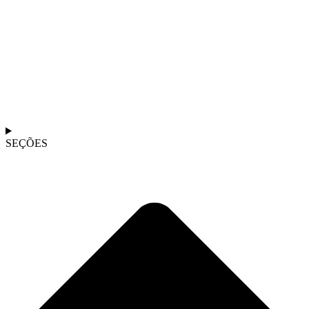
SEÇÕES