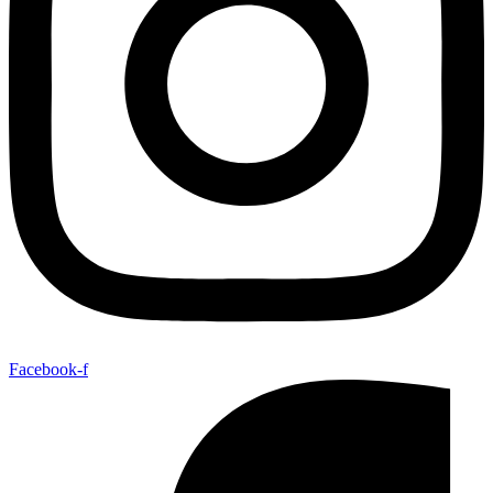
Facebook-f