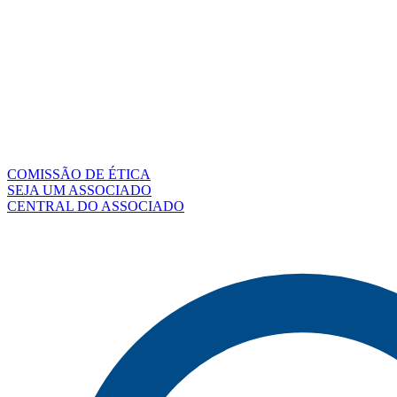
COMISSÃO DE ÉTICA
SEJA UM ASSOCIADO
CENTRAL DO ASSOCIADO