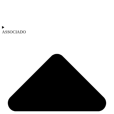
ASSOCIADO