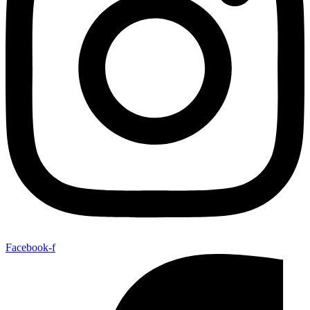
Facebook-f