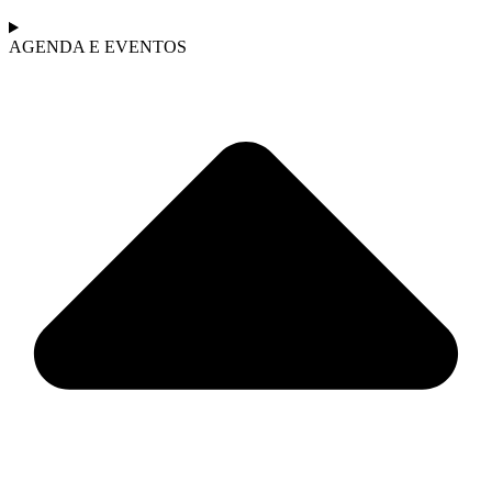
AGENDA E EVENTOS