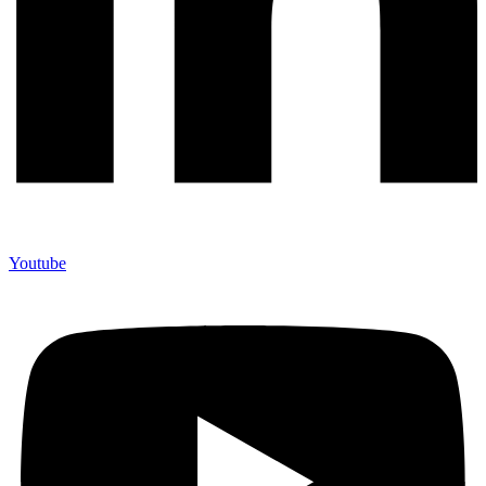
Youtube