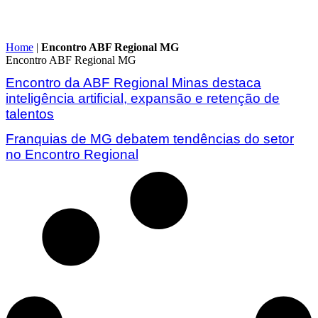
Home
|
Encontro ABF Regional MG
Encontro ABF Regional MG
Encontro da ABF Regional Minas destaca
inteligência artificial, expansão e retenção de
talentos
Franquias de MG debatem tendências do setor
no Encontro Regional