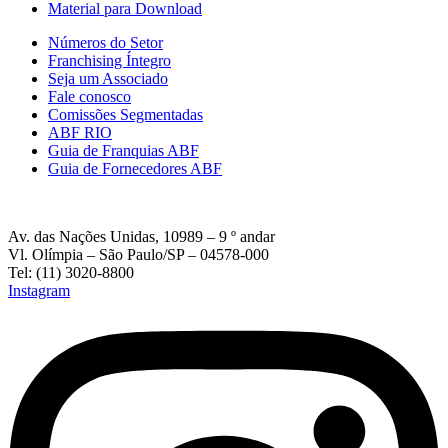
Material para Download
Números do Setor
Franchising Íntegro
Seja um Associado
Fale conosco
Comissões Segmentadas
ABF RIO
Guia de Franquias ABF
Guia de Fornecedores ABF
Av. das Nações Unidas, 10989 – 9 º andar
Vl. Olímpia – São Paulo/SP – 04578-000
Tel: (11) 3020-8800
Instagram