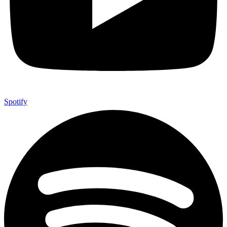
Spotify