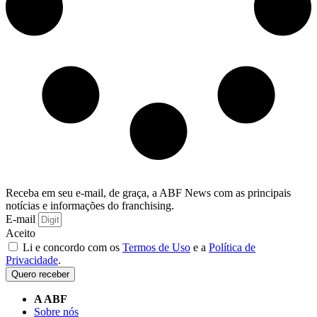
Receba em seu e-mail, de graça, a ABF News com as principais
notícias e informações do franchising.
E-mail
Aceito
Li e concordo com os
Termos de Uso
e a
Política de
Privacidade
.
Quero receber
A ABF
Sobre nós