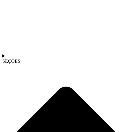
SEÇÕES