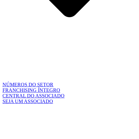
NÚMEROS DO SETOR
FRANCHISING ÍNTEGRO
CENTRAL DO ASSOCIADO
SEJA UM ASSOCIADO