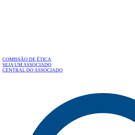
COMISSÃO DE ÉTICA
SEJA UM ASSOCIADO
CENTRAL DO ASSOCIADO