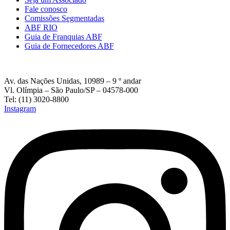
Fale conosco
Comissões Segmentadas
ABF RIO
Guia de Franquias ABF
Guia de Fornecedores ABF
Av. das Nações Unidas, 10989 – 9 º andar
Vl. Olímpia – São Paulo/SP – 04578-000
Tel: (11) 3020-8800
Instagram