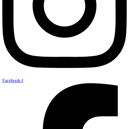
Facebook-f