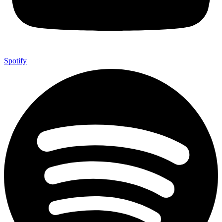
Spotify