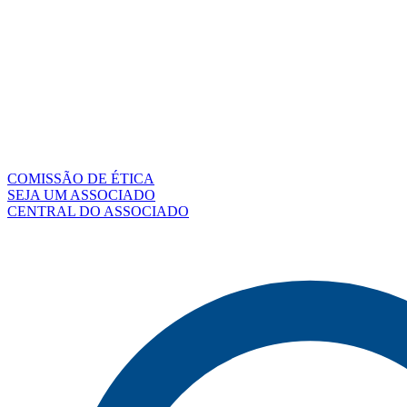
COMISSÃO DE ÉTICA
SEJA UM ASSOCIADO
CENTRAL DO ASSOCIADO