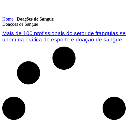
Home
|
Doações de Sangue
Doações de Sangue
Mais de 100 profissionais do setor de franquias se
unem na prática de esporte e doação de sangue