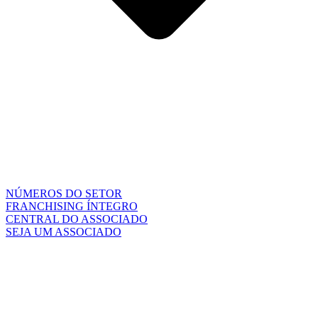
NÚMEROS DO SETOR
FRANCHISING ÍNTEGRO
CENTRAL DO ASSOCIADO
SEJA UM ASSOCIADO