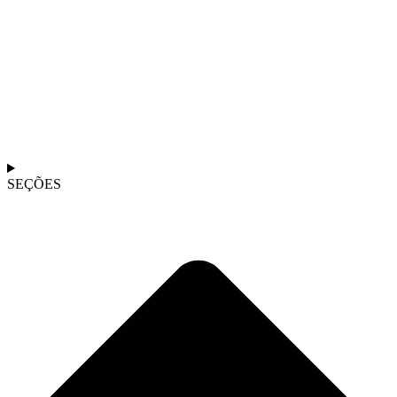
SEÇÕES