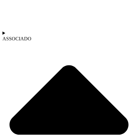
ASSOCIADO