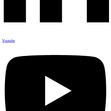
Youtube