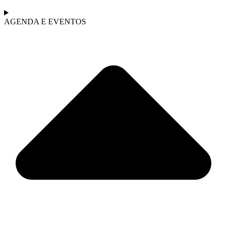
AGENDA E EVENTOS