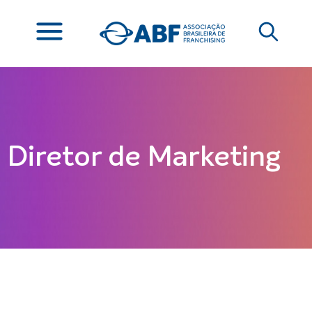
Diretor de Marketing