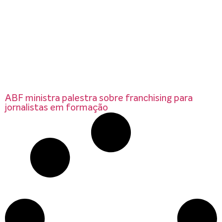
ABF ministra palestra sobre franchising para
jornalistas em formação