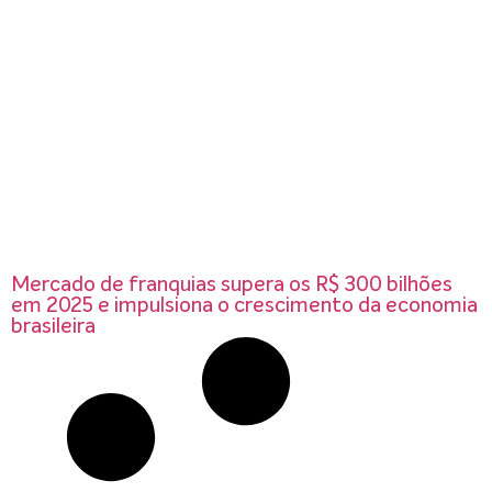
Mercado de franquias supera os R$ 300 bilhões
em 2025 e impulsiona o crescimento da economia
brasileira