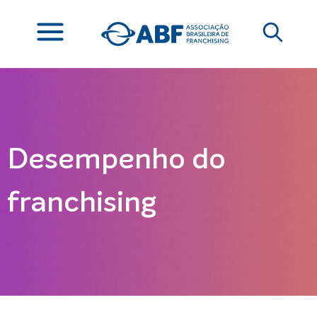
Desempenho do
franchising