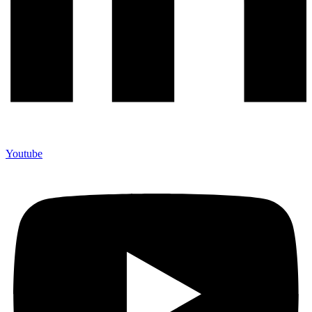
Youtube