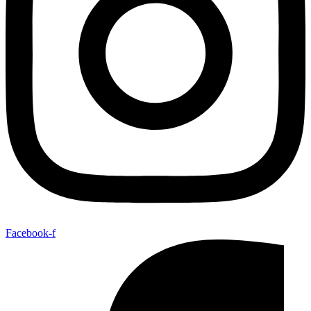
Facebook-f