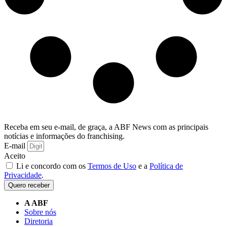
Receba em seu e-mail, de graça, a ABF News com as principais
notícias e informações do franchising.
E-mail
Aceito
Li e concordo com os
Termos de Uso
e a
Política de
Privacidade
.
Quero receber
A ABF
Sobre nós
Diretoria