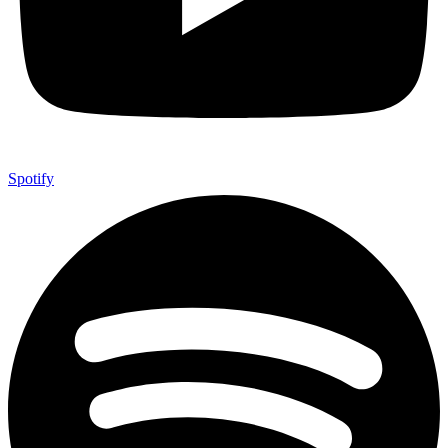
Spotify