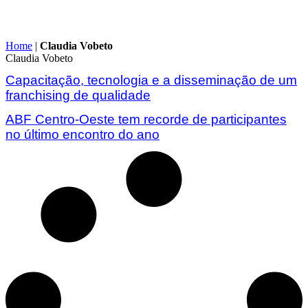
Home
|
Claudia Vobeto
Claudia Vobeto
Capacitação, tecnologia e a disseminação de um
franchising de qualidade
ABF Centro-Oeste tem recorde de participantes
no último encontro do ano