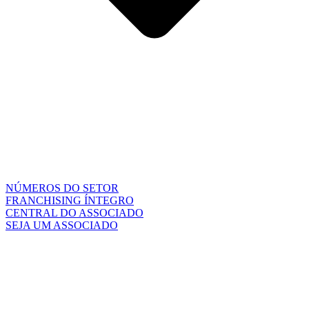
NÚMEROS DO SETOR
FRANCHISING ÍNTEGRO
CENTRAL DO ASSOCIADO
SEJA UM ASSOCIADO