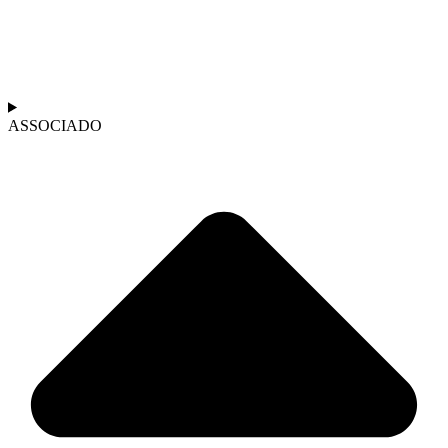
ASSOCIADO