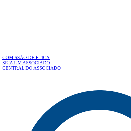
COMISSÃO DE ÉTICA
SEJA UM ASSOCIADO
CENTRAL DO ASSOCIADO