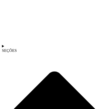
SEÇÕES