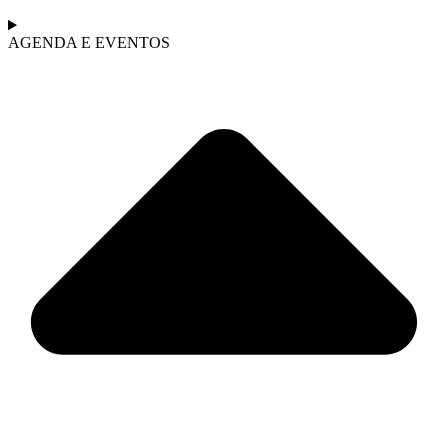
AGENDA E EVENTOS