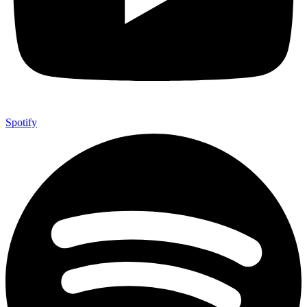
Spotify