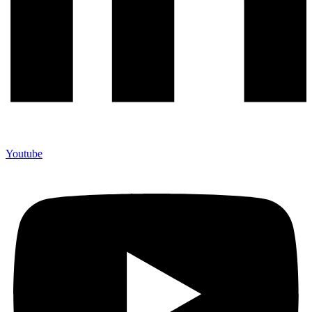
Youtube