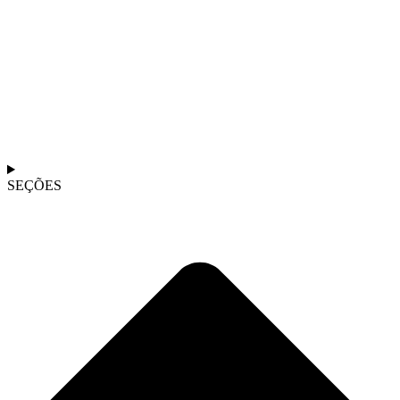
SEÇÕES