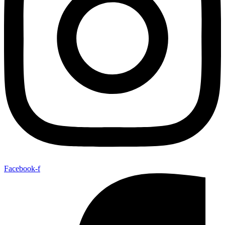
Facebook-f