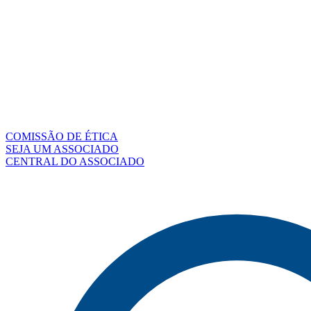
COMISSÃO DE ÉTICA
SEJA UM ASSOCIADO
CENTRAL DO ASSOCIADO