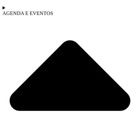
AGENDA E EVENTOS