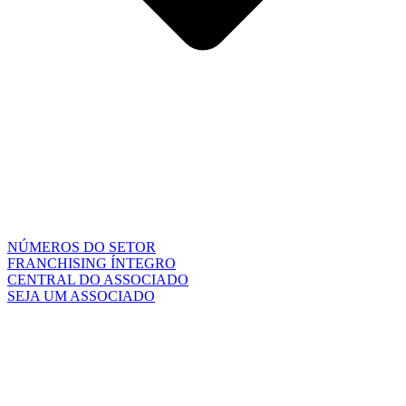
NÚMEROS DO SETOR
FRANCHISING ÍNTEGRO
CENTRAL DO ASSOCIADO
SEJA UM ASSOCIADO