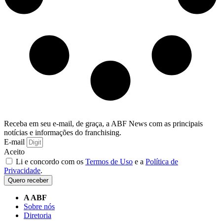
Receba em seu e-mail, de graça, a ABF News com as principais
notícias e informações do franchising.
E-mail
Aceito
Li e concordo com os
Termos de Uso
e a
Política de
Privacidade
.
Quero receber
A ABF
Sobre nós
Diretoria