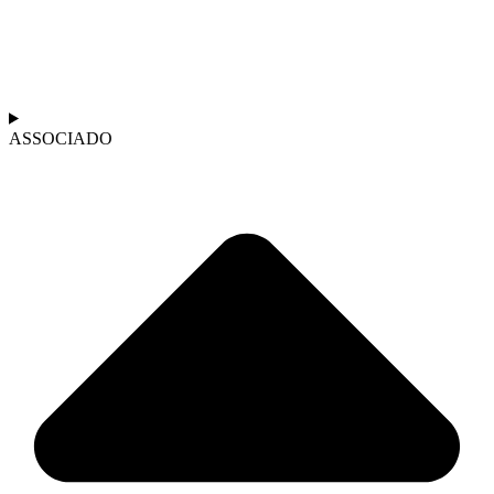
ASSOCIADO