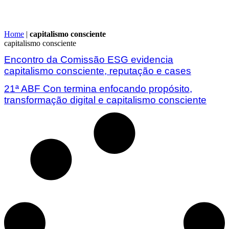
Home
|
capitalismo consciente
capitalismo consciente
Encontro da Comissão ESG evidencia
capitalismo consciente, reputação e cases
21ª ABF Con termina enfocando propósito,
transformação digital e capitalismo consciente