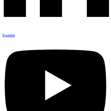
Youtube