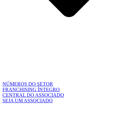
NÚMEROS DO SETOR
FRANCHISING ÍNTEGRO
CENTRAL DO ASSOCIADO
SEJA UM ASSOCIADO