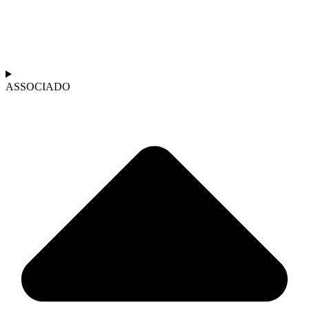
ASSOCIADO