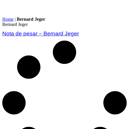
Home
|
Bernard Jeger
Bernard Jeger
Nota de pesar – Bernard Jeger