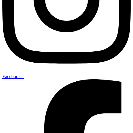
Facebook-f