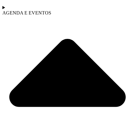
AGENDA E EVENTOS