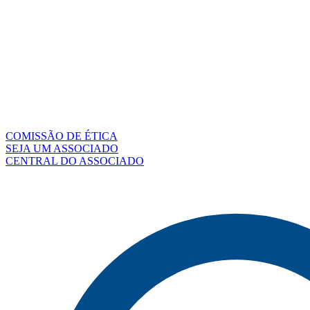
COMISSÃO DE ÉTICA
SEJA UM ASSOCIADO
CENTRAL DO ASSOCIADO