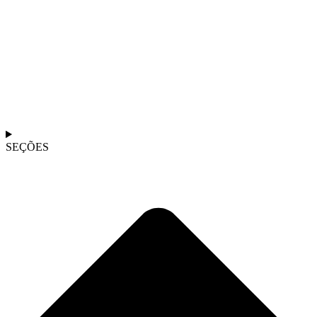
SEÇÕES