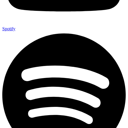
Spotify