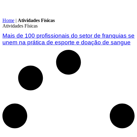
Home
|
Atividades Físicas
Atividades Físicas
Mais de 100 profissionais do setor de franquias se
unem na prática de esporte e doação de sangue