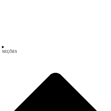
SEÇÕES