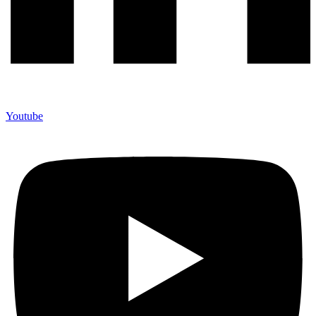
Youtube