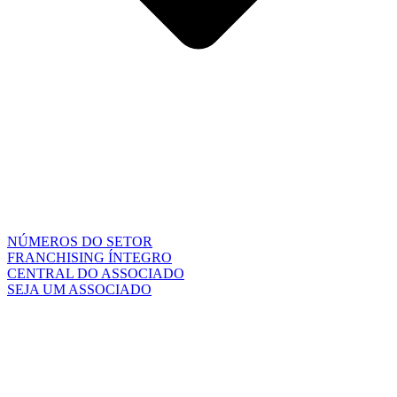
NÚMEROS DO SETOR
FRANCHISING ÍNTEGRO
CENTRAL DO ASSOCIADO
SEJA UM ASSOCIADO