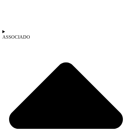
ASSOCIADO