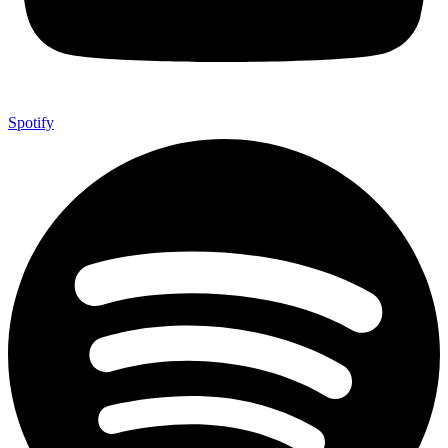
Spotify