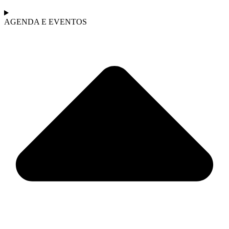
AGENDA E EVENTOS