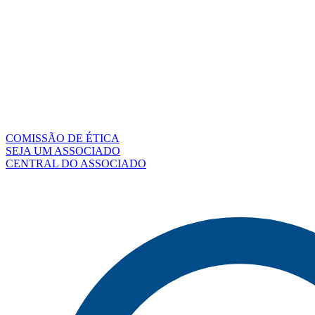
COMISSÃO DE ÉTICA
SEJA UM ASSOCIADO
CENTRAL DO ASSOCIADO