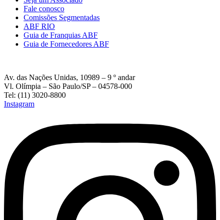
Fale conosco
Comissões Segmentadas
ABF RIO
Guia de Franquias ABF
Guia de Fornecedores ABF
Av. das Nações Unidas, 10989 – 9 º andar
Vl. Olímpia – São Paulo/SP – 04578-000
Tel: (11) 3020-8800
Instagram