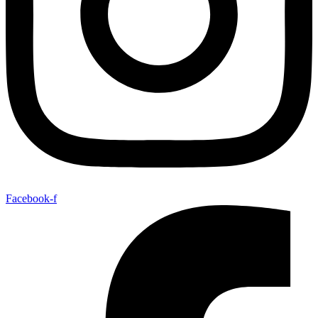
Facebook-f