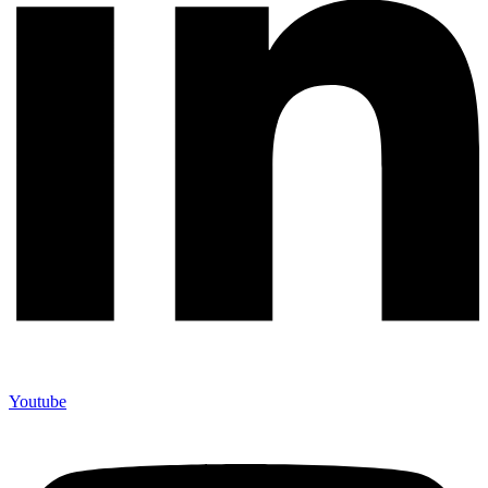
Youtube