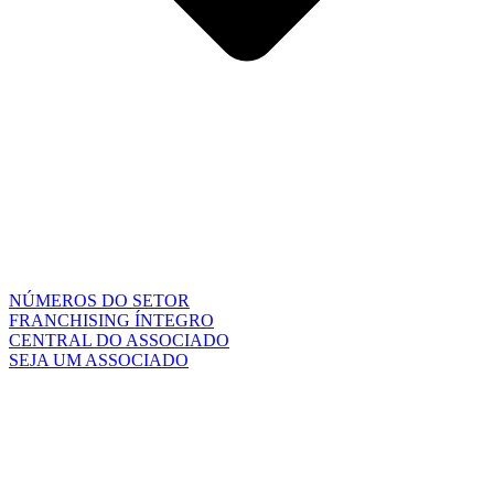
NÚMEROS DO SETOR
FRANCHISING ÍNTEGRO
CENTRAL DO ASSOCIADO
SEJA UM ASSOCIADO