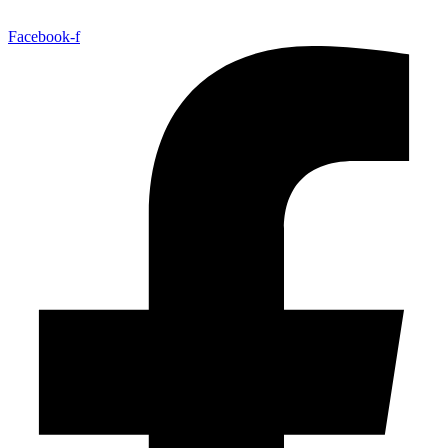
Facebook-f