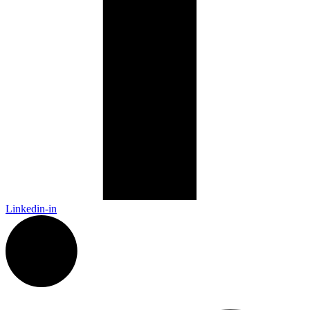
Linkedin-in