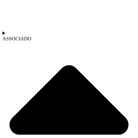
ASSOCIADO