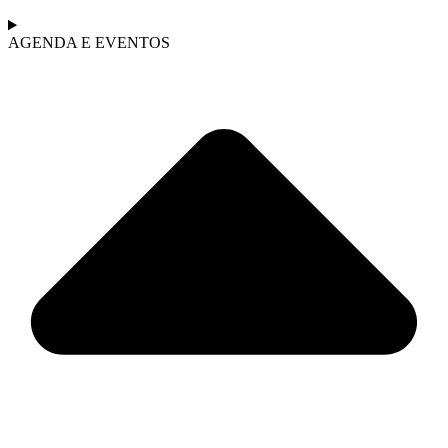
AGENDA E EVENTOS