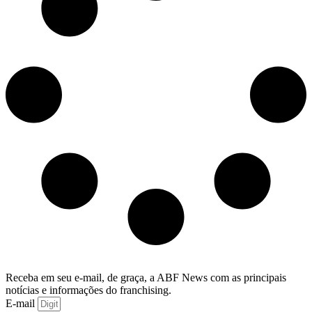
Receba em seu e-mail, de graça, a ABF News com as principais
notícias e informações do franchising.
E-mail