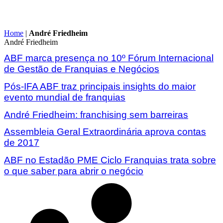
Home
|
André Friedheim
André Friedheim
ABF marca presença no 10º Fórum Internacional
de Gestão de Franquias e Negócios
Pós-IFA ABF traz principais insights do maior
evento mundial de franquias
André Friedheim: franchising sem barreiras
Assembleia Geral Extraordinária aprova contas
de 2017
ABF no Estadão PME Ciclo Franquias trata sobre
o que saber para abrir o negócio