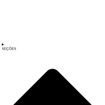
SEÇÕES