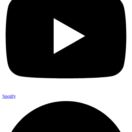
Spotify