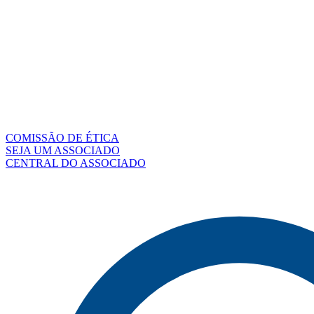
COMISSÃO DE ÉTICA
SEJA UM ASSOCIADO
CENTRAL DO ASSOCIADO