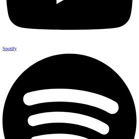
Spotify