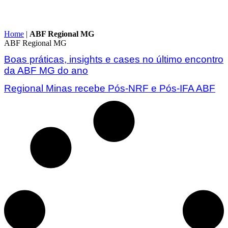
Home
|
ABF Regional MG
ABF Regional MG
Boas práticas, insights e cases no último encontro
da ABF MG do ano
Regional Minas recebe Pós-NRF e Pós-IFA ABF