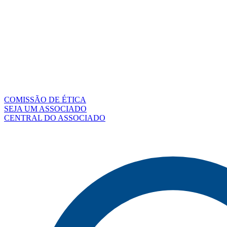
COMISSÃO DE ÉTICA
SEJA UM ASSOCIADO
CENTRAL DO ASSOCIADO