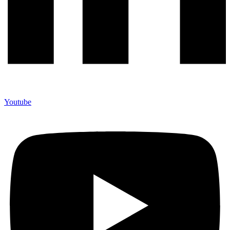
Youtube