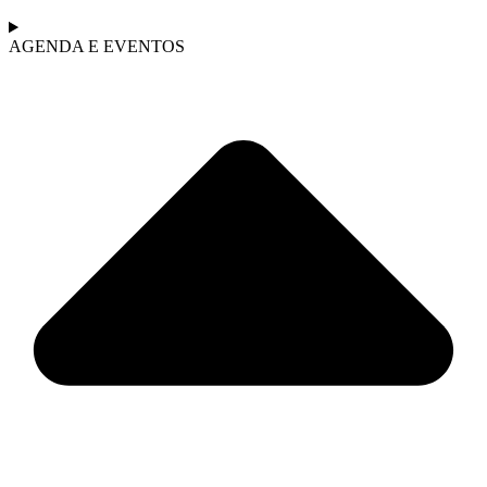
AGENDA E EVENTOS