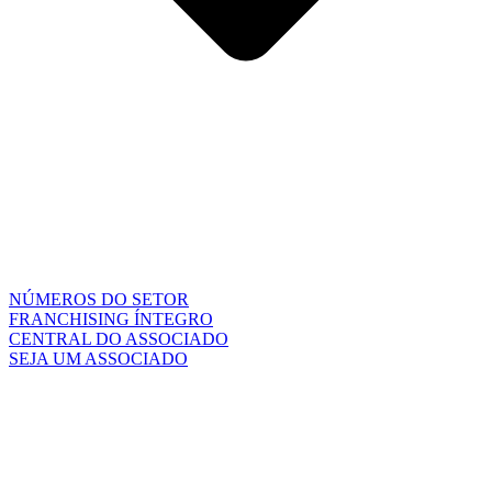
NÚMEROS DO SETOR
FRANCHISING ÍNTEGRO
CENTRAL DO ASSOCIADO
SEJA UM ASSOCIADO