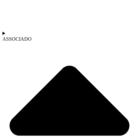
ASSOCIADO