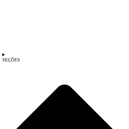
SEÇÕES