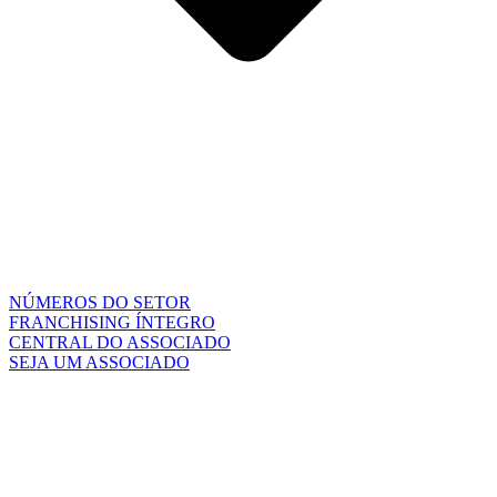
NÚMEROS DO SETOR
FRANCHISING ÍNTEGRO
CENTRAL DO ASSOCIADO
SEJA UM ASSOCIADO