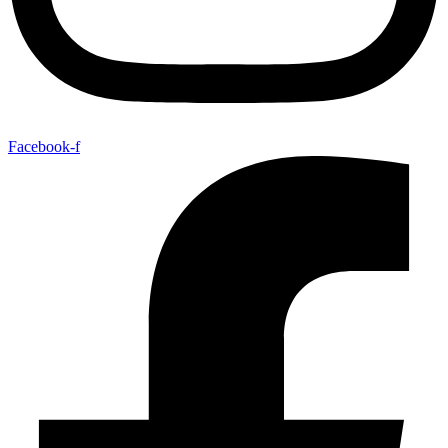
Facebook-f