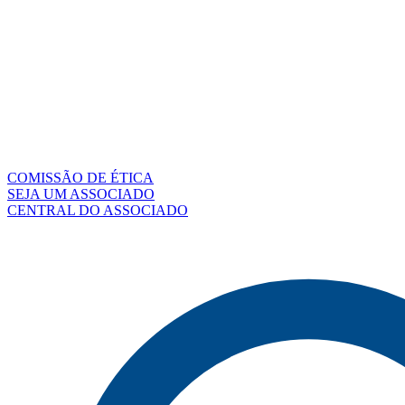
COMISSÃO DE ÉTICA
SEJA UM ASSOCIADO
CENTRAL DO ASSOCIADO