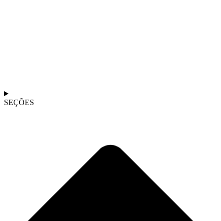
SEÇÕES