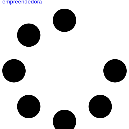
empreendedora