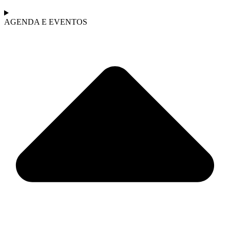
AGENDA E EVENTOS