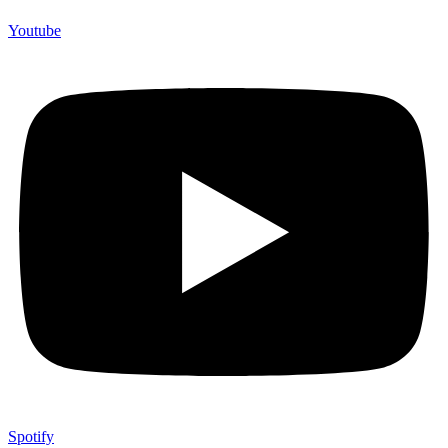
Youtube
Spotify