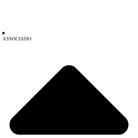
ASSOCIADO