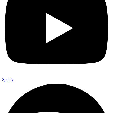
Spotify