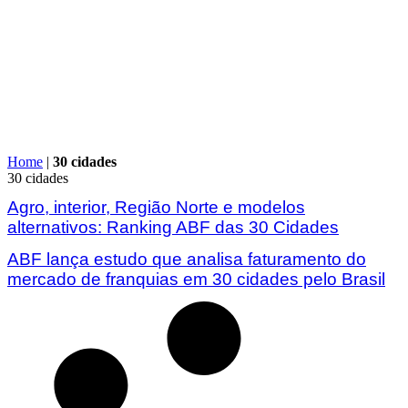
Home
|
30 cidades
30 cidades
Agro, interior, Região Norte e modelos
alternativos: Ranking ABF das 30 Cidades
ABF lança estudo que analisa faturamento do
mercado de franquias em 30 cidades pelo Brasil