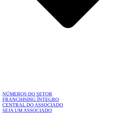
NÚMEROS DO SETOR
FRANCHISING ÍNTEGRO
CENTRAL DO ASSOCIADO
SEJA UM ASSOCIADO