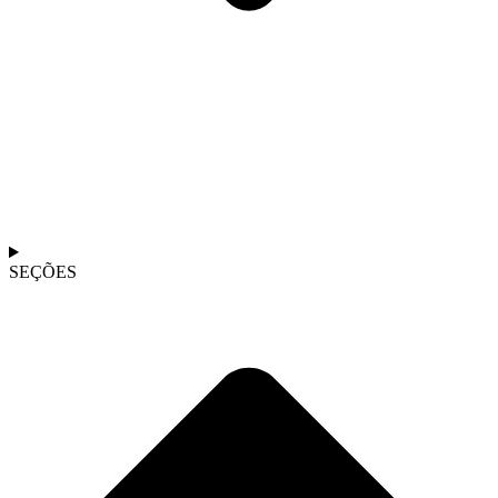
SEÇÕES