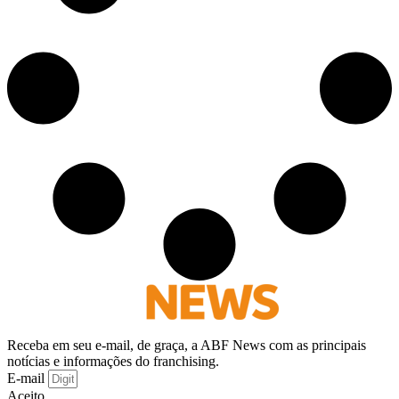
Receba em seu e-mail, de graça, a ABF News com as principais
notícias e informações do franchising.
E-mail
Aceito