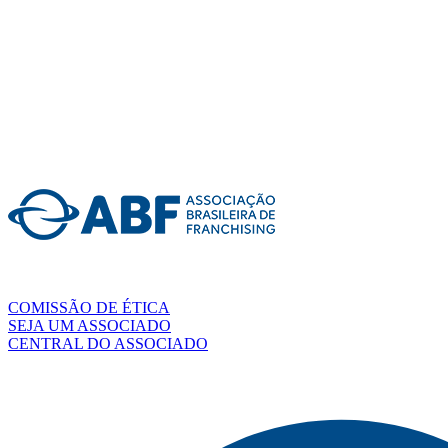
COMISSÃO DE ÉTICA
SEJA UM ASSOCIADO
CENTRAL DO ASSOCIADO