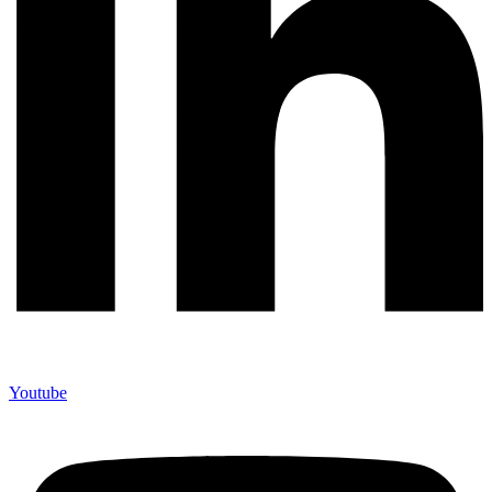
Youtube