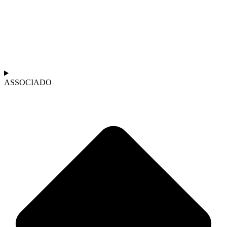
ASSOCIADO