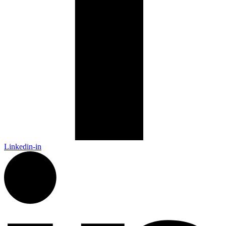
Linkedin-in