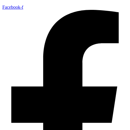
Facebook-f