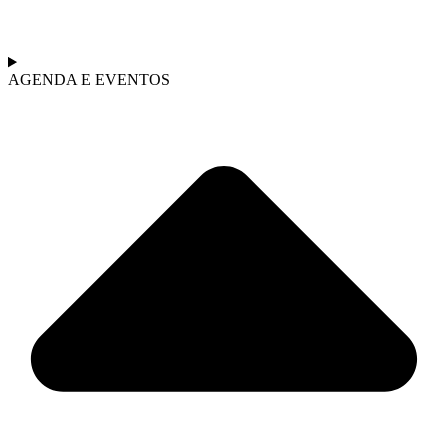
AGENDA E EVENTOS